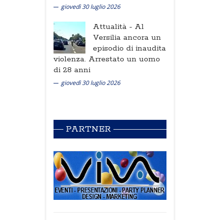
giovedì 30 luglio 2026
Attualità -
Al
Versilia ancora un
episodio di inaudita
violenza. Arrestato un uomo
di 28 anni
giovedì 30 luglio 2026
PARTNER