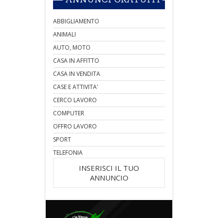
ANNUNCI GRATUITI
ABBIGLIAMENTO
ANIMALI
AUTO, MOTO
CASA IN AFFITTO
CASA IN VENDITA
CASE E ATTIVITA'
CERCO LAVORO
COMPUTER
OFFRO LAVORO
SPORT
TELEFONIA
INSERISCI IL TUO
ANNUNCIO