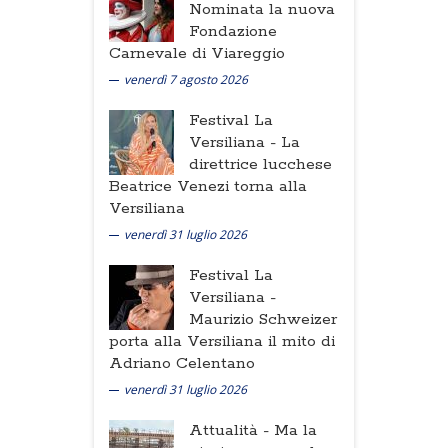
Nominata la nuova
Fondazione
Carnevale di Viareggio
venerdì 7 agosto 2026
Festival La
Versiliana -
La
direttrice lucchese
Beatrice Venezi torna alla
Versiliana
venerdì 31 luglio 2026
Festival La
Versiliana -
Maurizio Schweizer
porta alla Versiliana il mito di
Adriano Celentano
venerdì 31 luglio 2026
Attualità -
Ma la