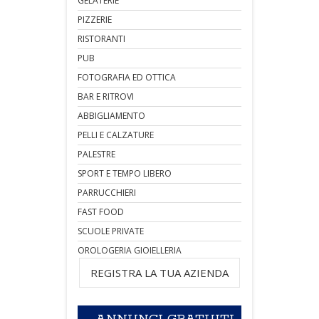
GELATERIE
PIZZERIE
RISTORANTI
PUB
FOTOGRAFIA ED OTTICA
BAR E RITROVI
ABBIGLIAMENTO
PELLI E CALZATURE
PALESTRE
SPORT E TEMPO LIBERO
PARRUCCHIERI
FAST FOOD
SCUOLE PRIVATE
OROLOGERIA GIOIELLERIA
REGISTRA LA TUA AZIENDA