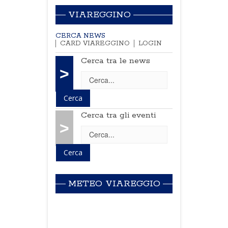
VIAREGGINO
CERCA NEWS
CARD VIAREGGINO
LOGIN
Cerca tra le news
>
Cerca tra gli eventi
>
METEO VIAREGGIO