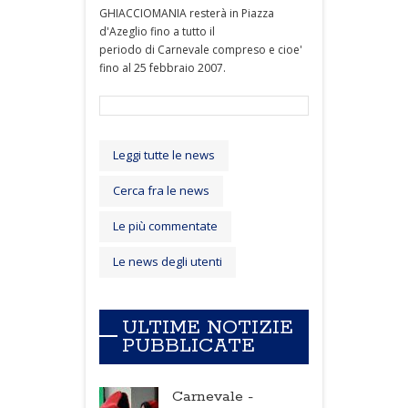
GHIACCIOMANIA resterà in Piazza
d'Azeglio fino a tutto il
periodo di Carnevale compreso e cioe'
fino al 25 febbraio 2007.
Leggi tutte le news
Cerca fra le news
Le più commentate
Le news degli utenti
ULTIME NOTIZIE
PUBBLICATE
Carnevale -