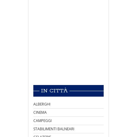
IN CITTÀ
ALBERGHI
CINEMA
CAMPEGGI
STABILIMENTI BALNEARI