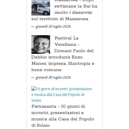
settimane la Rai ha
risolto i disservizi
sul territorio di Massarosa
giovedì 30 luglio 2026
Festival La
Versiliana -
Domani Paolo del
Debbio introdurrà Enzo
Manes: impresa, filantropia e
bene comune
giovedì 30 luglio 2026
Pietrasanta -
10 giorni di
incontri, presentazioni e
musica alla Casa del Popolo
di Solaio