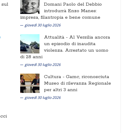
i sul
Domani Paolo del Debbio
introdurrà Enzo Manes:
impresa, filantropia e bene comune
giovedì 30 luglio 2026
Attualità -
Al Versilia ancora
un episodio di inaudita
violenza. Arrestato un uomo
di 28 anni
giovedì 30 luglio 2026
Cultura -
Gamc, riconosciuta
Museo di rilevanza Regionale
per altri 3 anni
giovedì 30 luglio 2026
cci