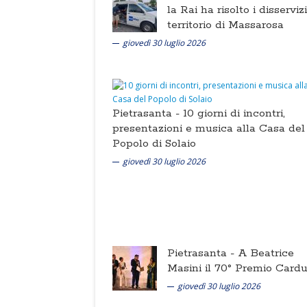
la Rai ha risolto i disserviz
territorio di Massarosa
giovedì 30 luglio 2026
Pietrasanta -
10 giorni di incontri,
presentazioni e musica alla Casa del
Popolo di Solaio
giovedì 30 luglio 2026
Pietrasanta -
A Beatrice
Masini il 70° Premio Cardu
giovedì 30 luglio 2026