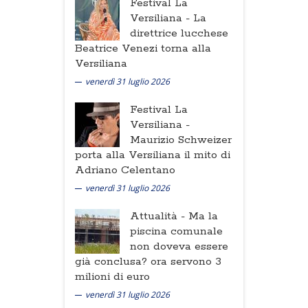
Festival La
Versiliana -
La
direttrice lucchese
Beatrice Venezi torna alla
Versiliana
venerdì 31 luglio 2026
Festival La
Versiliana -
Maurizio Schweizer
porta alla Versiliana il mito di
Adriano Celentano
venerdì 31 luglio 2026
Attualità -
Ma la
piscina comunale
non doveva essere
già conclusa? ora servono 3
milioni di euro
venerdì 31 luglio 2026