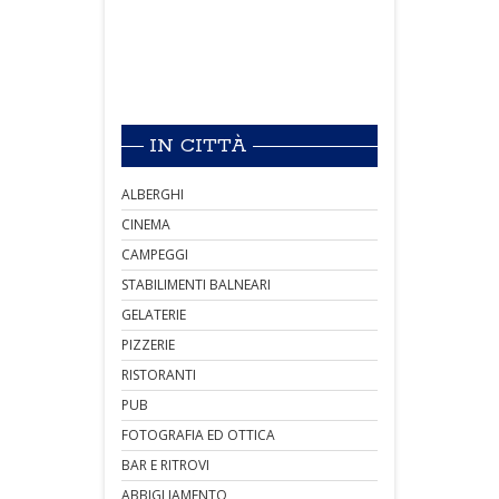
IN CITTÀ
ALBERGHI
CINEMA
CAMPEGGI
STABILIMENTI BALNEARI
GELATERIE
PIZZERIE
RISTORANTI
PUB
FOTOGRAFIA ED OTTICA
BAR E RITROVI
ABBIGLIAMENTO