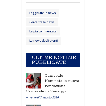
Leggi tutte le news
Cerca fra le news
Le più commentate
Le news degli utenti
ULTIME NOTIZIE
PUBBLICATE
Carnevale -
Nominata la nuova
Fondazione
Carnevale di Viareggio
venerdì 7 agosto 2026