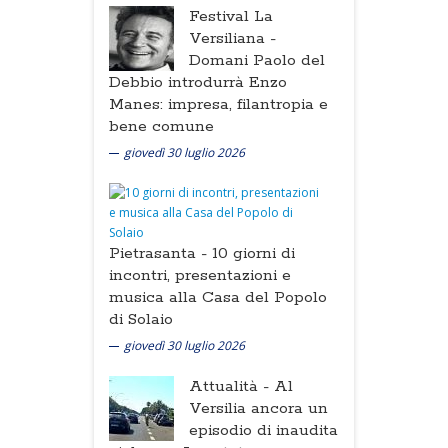
Festival La
Versiliana -
Domani Paolo del
Debbio introdurrà Enzo
Manes: impresa, filantropia e
bene comune
giovedì 30 luglio 2026
Pietrasanta -
10 giorni di
incontri, presentazioni e
musica alla Casa del Popolo
di Solaio
giovedì 30 luglio 2026
Attualità -
Al
Versilia ancora un
episodio di inaudita