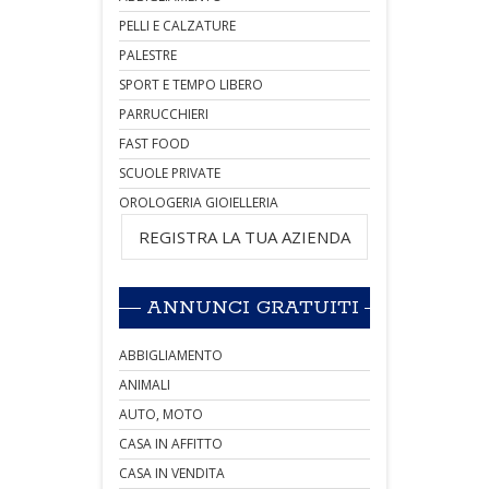
PELLI E CALZATURE
PALESTRE
SPORT E TEMPO LIBERO
PARRUCCHIERI
FAST FOOD
SCUOLE PRIVATE
OROLOGERIA GIOIELLERIA
REGISTRA LA TUA AZIENDA
ANNUNCI GRATUITI
ABBIGLIAMENTO
ANIMALI
AUTO, MOTO
CASA IN AFFITTO
CASA IN VENDITA