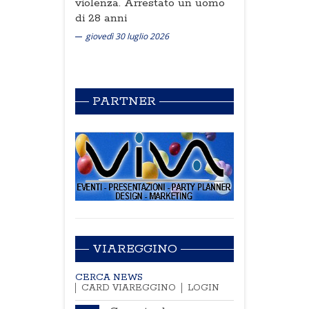
violenza. Arrestato un uomo
di 28 anni
giovedì 30 luglio 2026
PARTNER
VIAREGGINO
CERCA NEWS
CARD VIAREGGINO
LOGIN