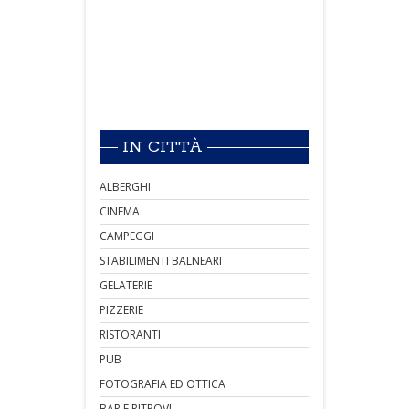
IN CITTÀ
ALBERGHI
CINEMA
CAMPEGGI
STABILIMENTI BALNEARI
GELATERIE
PIZZERIE
RISTORANTI
PUB
FOTOGRAFIA ED OTTICA
BAR E RITROVI