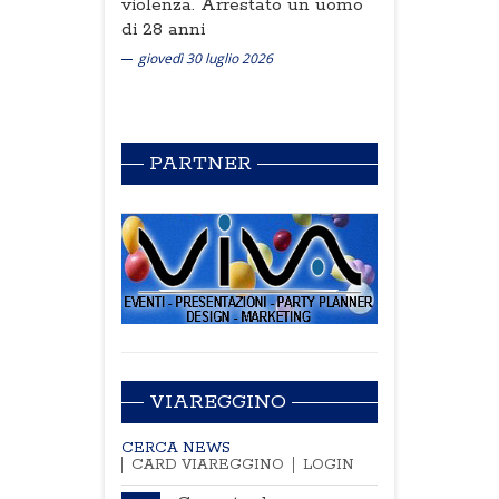
violenza. Arrestato un uomo
di 28 anni
giovedì 30 luglio 2026
PARTNER
VIAREGGINO
CERCA NEWS
CARD VIAREGGINO
LOGIN