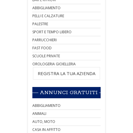
ABBIGLIAMENTO
PELLI E CALZATURE
PALESTRE
SPORT E TEMPO LIBERO
PARRUCCHIERI
FAST FOOD
SCUOLE PRIVATE
OROLOGERIA GIOIELLERIA
REGISTRA LA TUA AZIENDA
ANNUNCI GRATUITI
ABBIGLIAMENTO
ANIMALI
AUTO, MOTO
CASA IN AFFITTO