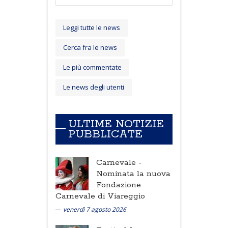
Leggi tutte le news
Cerca fra le news
Le più commentate
Le news degli utenti
ULTIME NOTIZIE
PUBBLICATE
Carnevale -
Nominata la nuova
Fondazione
Carnevale di Viareggio
venerdì 7 agosto 2026