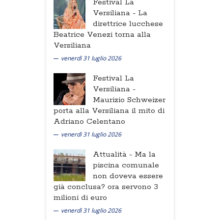
Festival La
Versiliana -
La
direttrice lucchese
Beatrice Venezi torna alla
Versiliana
venerdì 31 luglio 2026
Festival La
Versiliana -
Maurizio Schweizer
porta alla Versiliana il mito di
Adriano Celentano
venerdì 31 luglio 2026
Attualità -
Ma la
piscina comunale
non doveva essere
già conclusa? ora servono 3
milioni di euro
venerdì 31 luglio 2026