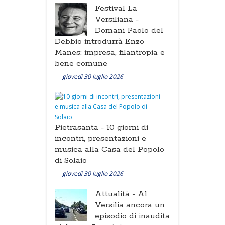
Festival La
Versiliana -
Domani Paolo del
Debbio introdurrà Enzo
Manes: impresa, filantropia e
bene comune
giovedì 30 luglio 2026
Pietrasanta -
10 giorni di
incontri, presentazioni e
musica alla Casa del Popolo
di Solaio
giovedì 30 luglio 2026
Attualità -
Al
Versilia ancora un
episodio di inaudita