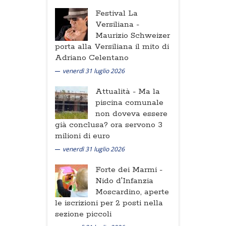
Festival La
Versiliana -
Maurizio Schweizer
porta alla Versiliana il mito di
Adriano Celentano
venerdì 31 luglio 2026
Attualità -
Ma la
piscina comunale
non doveva essere
già conclusa? ora servono 3
milioni di euro
venerdì 31 luglio 2026
Forte dei Marmi -
Nido d'Infanzia
Moscardino, aperte
le iscrizioni per 2 posti nella
sezione piccoli