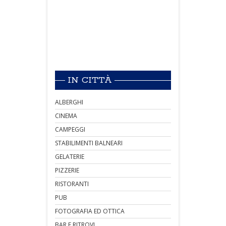
IN CITTÀ
ALBERGHI
CINEMA
CAMPEGGI
STABILIMENTI BALNEARI
GELATERIE
PIZZERIE
RISTORANTI
PUB
FOTOGRAFIA ED OTTICA
BAR E RITROVI