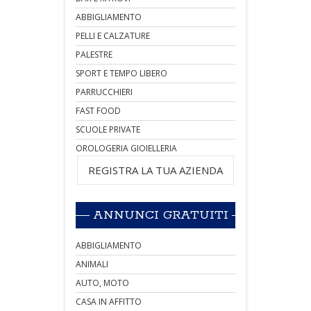
ABBIGLIAMENTO
PELLI E CALZATURE
PALESTRE
SPORT E TEMPO LIBERO
PARRUCCHIERI
FAST FOOD
SCUOLE PRIVATE
OROLOGERIA GIOIELLERIA
REGISTRA LA TUA AZIENDA
ANNUNCI GRATUITI
ABBIGLIAMENTO
ANIMALI
AUTO, MOTO
CASA IN AFFITTO