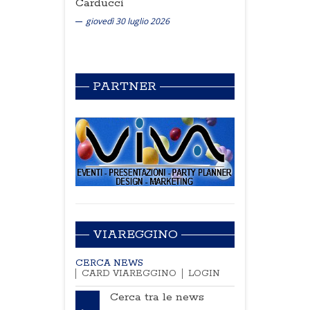
Carducci
giovedì 30 luglio 2026
PARTNER
VIAREGGINO
CERCA NEWS
CARD VIAREGGINO
LOGIN
Cerca tra le news