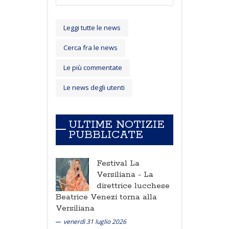
Leggi tutte le news
Cerca fra le news
Le più commentate
Le news degli utenti
ULTIME NOTIZIE
PUBBLICATE
Festival La
Versiliana -
La
direttrice lucchese
Beatrice Venezi torna alla
Versiliana
venerdì 31 luglio 2026