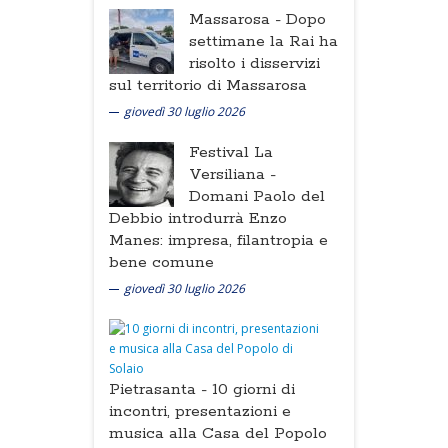
Massarosa -
Dopo
settimane la Rai ha
risolto i disservizi
sul territorio di Massarosa
giovedì 30 luglio 2026
Festival La
Versiliana -
Domani Paolo del
Debbio introdurrà Enzo
Manes: impresa, filantropia e
bene comune
giovedì 30 luglio 2026
Pietrasanta -
10 giorni di
incontri, presentazioni e
musica alla Casa del Popolo