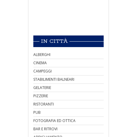
IN CITTÀ
ALBERGHI
CINEMA
CAMPEGGI
STABILIMENTI BALNEARI
GELATERIE
PIZZERIE
RISTORANTI
PUB
FOTOGRAFIA ED OTTICA
BAR E RITROVI