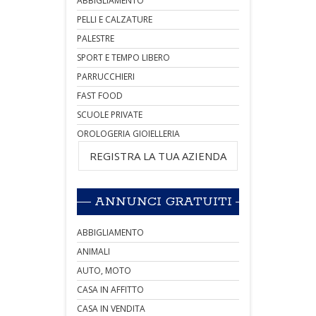
ABBIGLIAMENTO
PELLI E CALZATURE
PALESTRE
SPORT E TEMPO LIBERO
PARRUCCHIERI
FAST FOOD
SCUOLE PRIVATE
OROLOGERIA GIOIELLERIA
REGISTRA LA TUA AZIENDA
ANNUNCI GRATUITI
ABBIGLIAMENTO
ANIMALI
AUTO, MOTO
CASA IN AFFITTO
CASA IN VENDITA