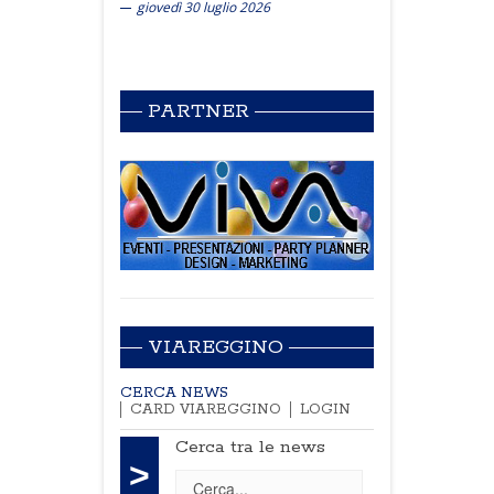
giovedì 30 luglio 2026
PARTNER
VIAREGGINO
CERCA NEWS
CARD VIAREGGINO
LOGIN
Cerca tra le news
>