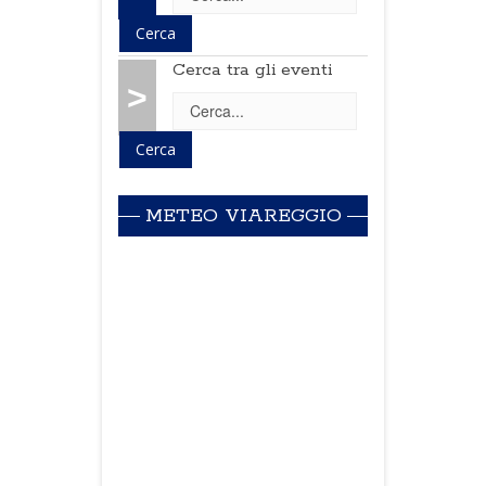
Cerca tra gli eventi
>
METEO VIAREGGIO