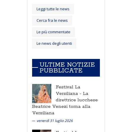
Leggi tutte le news
Cerca fra le news
Le più commentate
Le news degli utenti
ULTIME NOTIZIE
PUBBLICATE
Festival La
Versiliana -
La
direttrice lucchese
Beatrice Venezi torna alla
Versiliana
venerdì 31 luglio 2026