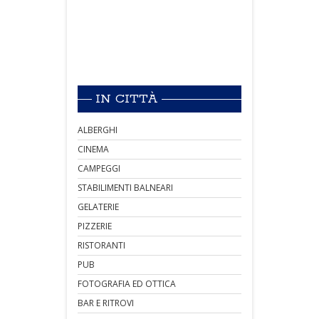
IN CITTÀ
ALBERGHI
CINEMA
CAMPEGGI
STABILIMENTI BALNEARI
GELATERIE
PIZZERIE
RISTORANTI
PUB
FOTOGRAFIA ED OTTICA
BAR E RITROVI