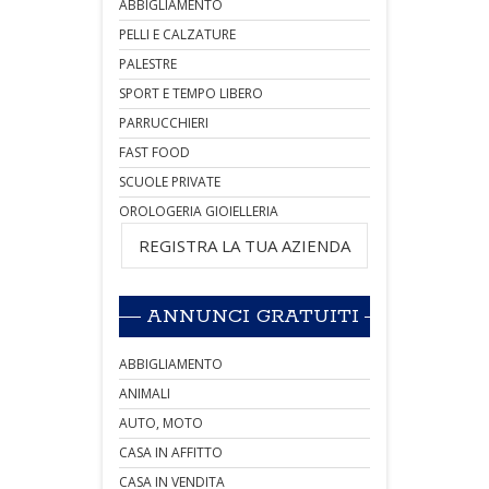
ABBIGLIAMENTO
PELLI E CALZATURE
PALESTRE
SPORT E TEMPO LIBERO
PARRUCCHIERI
FAST FOOD
SCUOLE PRIVATE
OROLOGERIA GIOIELLERIA
REGISTRA LA TUA AZIENDA
ANNUNCI GRATUITI
ABBIGLIAMENTO
ANIMALI
AUTO, MOTO
CASA IN AFFITTO
CASA IN VENDITA