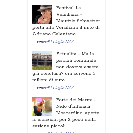
Festival La
Versiliana -
Maurizio Schweizer
porta alla Versiliana il mito di
Adriano Celentano
venerdì 31 luglio 2026
Attualità -
Ma la
piscina comunale
non doveva essere
già conclusa? ora servono 3
milioni di euro
venerdì 31 luglio 2026
Forte dei Marmi -
Nido d'Infanzia
Moscardino, aperte
le iscrizioni per 2 posti nella
sezione piccoli