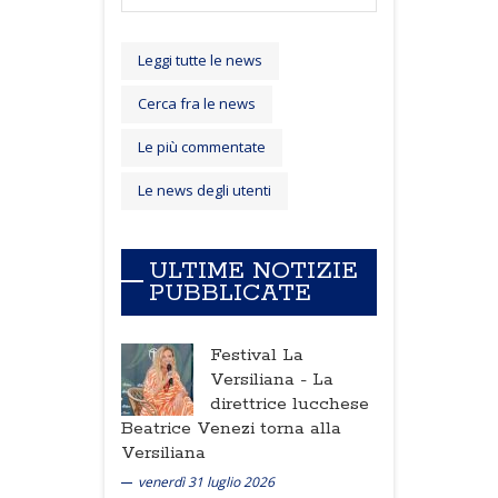
Leggi tutte le news
Cerca fra le news
Le più commentate
Le news degli utenti
ULTIME NOTIZIE
PUBBLICATE
Festival La
Versiliana -
La
direttrice lucchese
Beatrice Venezi torna alla
Versiliana
venerdì 31 luglio 2026