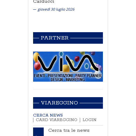
Carducci
giovedì 30 luglio 2026
PARTNER
VIAREGGINO
CERCA NEWS
CARD VIAREGGINO
LOGIN
Cerca tra le news