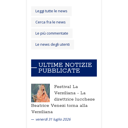
Leggi tutte le news
Cerca fra le news
Le più commentate
Le news degli utenti
ULTIME NOTIZIE
PUBBLICATE
Festival La
Versiliana -
La
direttrice lucchese
Beatrice Venezi torna alla
Versiliana
venerdì 31 luglio 2026