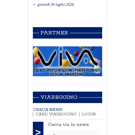
giovedì 30 luglio 2026
PARTNER
VIAREGGINO
CERCA NEWS
CARD VIAREGGINO
LOGIN
Cerca tra le news
>