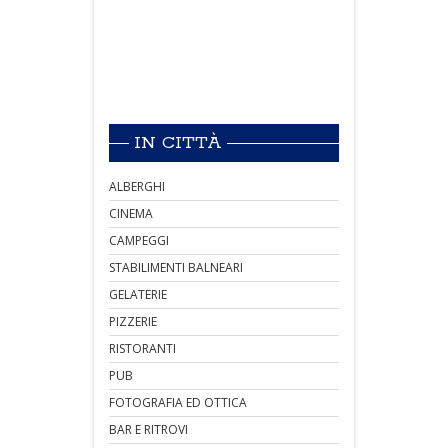
IN CITTÀ
ALBERGHI
CINEMA
CAMPEGGI
STABILIMENTI BALNEARI
GELATERIE
PIZZERIE
RISTORANTI
PUB
FOTOGRAFIA ED OTTICA
BAR E RITROVI