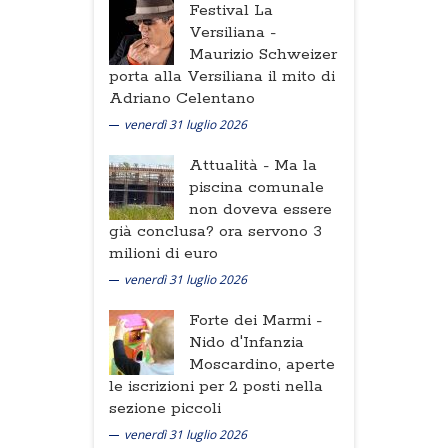
Festival La
Versiliana -
Maurizio Schweizer
porta alla Versiliana il mito di
Adriano Celentano
venerdì 31 luglio 2026
Attualità -
Ma la
piscina comunale
non doveva essere
già conclusa? ora servono 3
milioni di euro
venerdì 31 luglio 2026
Forte dei Marmi -
Nido d'Infanzia
Moscardino, aperte
le iscrizioni per 2 posti nella
sezione piccoli
venerdì 31 luglio 2026