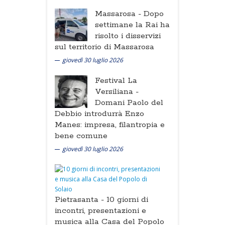
Massarosa -
Dopo
settimane la Rai ha
risolto i disservizi
sul territorio di Massarosa
giovedì 30 luglio 2026
Festival La
Versiliana -
Domani Paolo del
Debbio introdurrà Enzo
Manes: impresa, filantropia e
bene comune
giovedì 30 luglio 2026
Pietrasanta -
10 giorni di
incontri, presentazioni e
musica alla Casa del Popolo