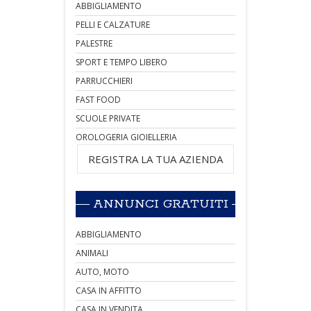
ABBIGLIAMENTO
PELLI E CALZATURE
PALESTRE
SPORT E TEMPO LIBERO
PARRUCCHIERI
FAST FOOD
SCUOLE PRIVATE
OROLOGERIA GIOIELLERIA
REGISTRA LA TUA AZIENDA
ANNUNCI GRATUITI
ABBIGLIAMENTO
ANIMALI
AUTO, MOTO
CASA IN AFFITTO
CASA IN VENDITA