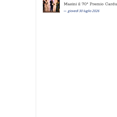
Masini il 70° Premio Cardu
giovedì 30 luglio 2026