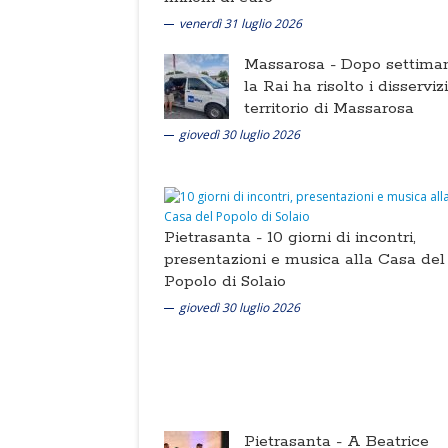
venerdì 31 luglio 2026
Massarosa -
Dopo settima
la Rai ha risolto i disserviz
territorio di Massarosa
giovedì 30 luglio 2026
Pietrasanta -
10 giorni di incontri,
presentazioni e musica alla Casa del
Popolo di Solaio
giovedì 30 luglio 2026
Pietrasanta -
A Beatrice