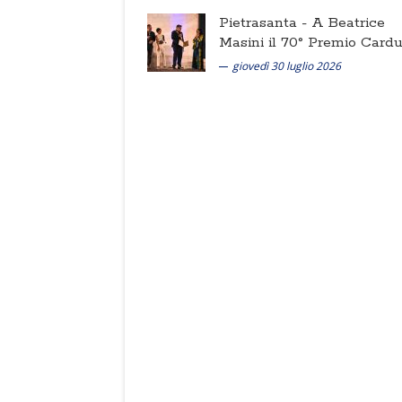
Pietrasanta -
A Beatrice
Masini il 70° Premio Cardu
giovedì 30 luglio 2026