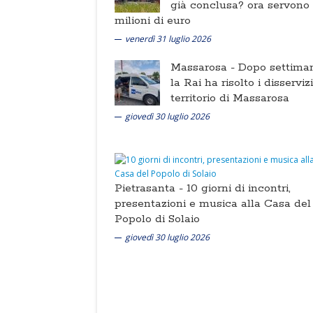
già conclusa? ora servono
milioni di euro
venerdì 31 luglio 2026
Massarosa -
Dopo settima
la Rai ha risolto i disserviz
territorio di Massarosa
giovedì 30 luglio 2026
Pietrasanta -
10 giorni di incontri,
presentazioni e musica alla Casa del
Popolo di Solaio
giovedì 30 luglio 2026