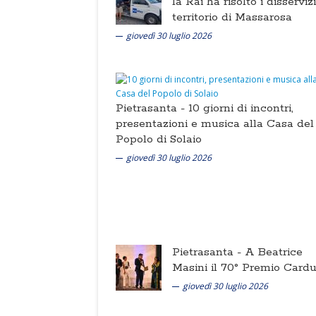
la Rai ha risolto i disserviz
territorio di Massarosa
giovedì 30 luglio 2026
Pietrasanta -
10 giorni di incontri,
presentazioni e musica alla Casa del
Popolo di Solaio
giovedì 30 luglio 2026
Pietrasanta -
A Beatrice
Masini il 70° Premio Cardu
giovedì 30 luglio 2026