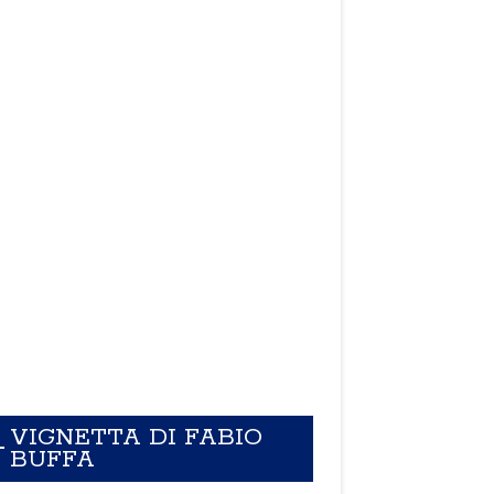
VIGNETTA DI FABIO
BUFFA