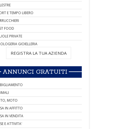
LESTRE
ORT E TEMPO LIBERO
RRUCCHIERI
ST FOOD
UOLE PRIVATE
OLOGERIA GIOIELLERIA
REGISTRA LA TUA AZIENDA
ANNUNCI GRATUITI
BIGLIAMENTO
IMALI
TO, MOTO
SA IN AFFITTO
SA IN VENDITA
SE E ATTIVITA'