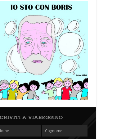
SCRIVITI A VIAREGGINO