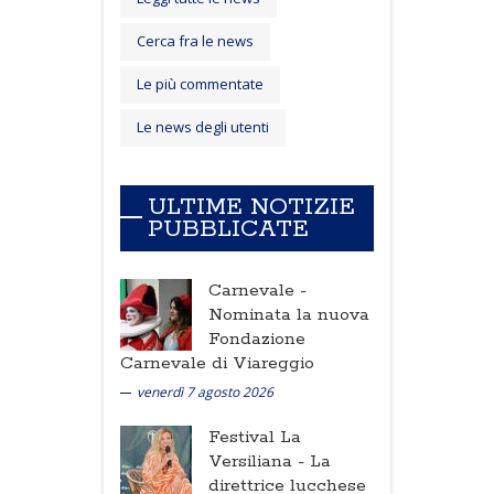
Cerca fra le news
Le più commentate
Le news degli utenti
ULTIME NOTIZIE
PUBBLICATE
Carnevale -
Nominata la nuova
Fondazione
Carnevale di Viareggio
venerdì 7 agosto 2026
Festival La
Versiliana -
La
direttrice lucchese