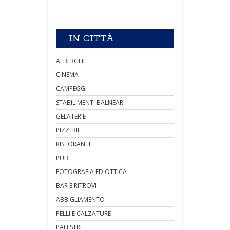
IN CITTÀ
ALBERGHI
CINEMA
CAMPEGGI
STABILIMENTI BALNEARI
GELATERIE
PIZZERIE
RISTORANTI
PUB
FOTOGRAFIA ED OTTICA
BAR E RITROVI
ABBIGLIAMENTO
PELLI E CALZATURE
PALESTRE