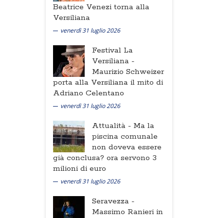
Beatrice Venezi torna alla
Versiliana
venerdì 31 luglio 2026
Festival La
Versiliana -
Maurizio Schweizer
porta alla Versiliana il mito di
Adriano Celentano
venerdì 31 luglio 2026
Attualità -
Ma la
piscina comunale
non doveva essere
già conclusa? ora servono 3
milioni di euro
venerdì 31 luglio 2026
Seravezza -
Massimo Ranieri in