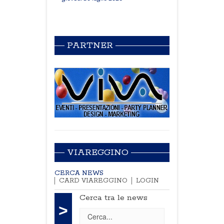
PARTNER
VIAREGGINO
CERCA NEWS
CARD VIAREGGINO
LOGIN
Cerca tra le news
>