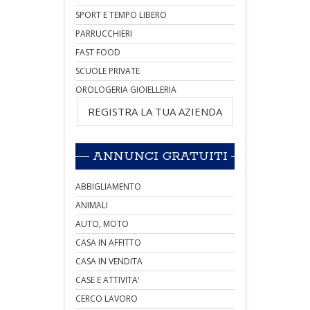
SPORT E TEMPO LIBERO
PARRUCCHIERI
FAST FOOD
SCUOLE PRIVATE
OROLOGERIA GIOIELLERIA
REGISTRA LA TUA AZIENDA
ANNUNCI GRATUITI
ABBIGLIAMENTO
ANIMALI
AUTO, MOTO
CASA IN AFFITTO
CASA IN VENDITA
CASE E ATTIVITA'
CERCO LAVORO