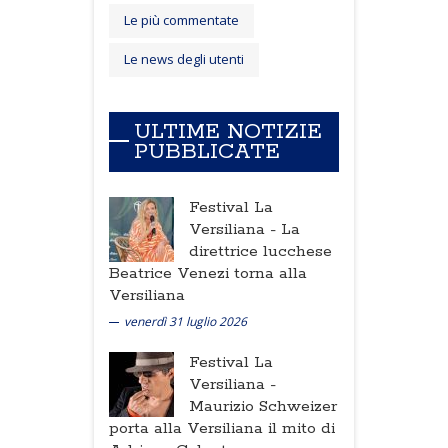
Le più commentate
Le news degli utenti
ULTIME NOTIZIE
PUBBLICATE
Festival La
Versiliana -
La
direttrice lucchese
Beatrice Venezi torna alla
Versiliana
venerdì 31 luglio 2026
Festival La
Versiliana -
Maurizio Schweizer
porta alla Versiliana il mito di