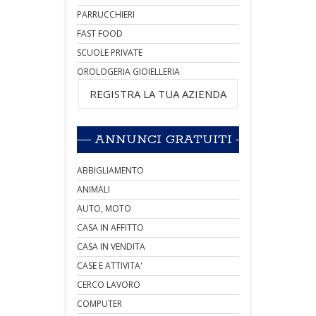
PARRUCCHIERI
FAST FOOD
SCUOLE PRIVATE
OROLOGERIA GIOIELLERIA
REGISTRA LA TUA AZIENDA
ANNUNCI GRATUITI
ABBIGLIAMENTO
ANIMALI
AUTO, MOTO
CASA IN AFFITTO
CASA IN VENDITA
CASE E ATTIVITA'
CERCO LAVORO
COMPUTER