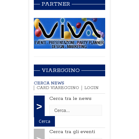
PARTNER
VIAREGGINO
CERCA NEWS
CARD VIAREGGINO
LOGIN
Cerca tra le news
>
Cerca tra gli eventi