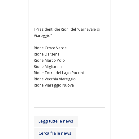
I Presidenti dei Rioni del “Carnevale di
Viareggio”
Rione Croce Verde
Rione Darsena
Rione Marco Polo
Rione Migliarina
Rione Torre del Lago Puccini
Rione Vecchia Viareggio
Rione Viareggio Nuova
Leggi tutte le news
Cerca fra le news