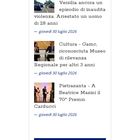
Versilia ancora un
episodio di inaudita
violenza. Arrestato un uomo
di 28 anni
giovedì 30 luglio 2026
Cultura -
Gamc,
riconosciuta Museo
di rilevanza
Regionale per altri 3 anni
giovedì 30 luglio 2026
Pietrasanta -
A
Beatrice Masini il
70° Premio
Carducci
giovedì 30 luglio 2026