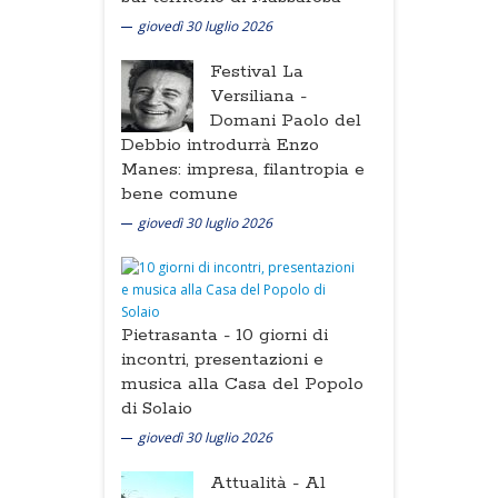
giovedì 30 luglio 2026
Festival La
Versiliana -
Domani Paolo del
Debbio introdurrà Enzo
Manes: impresa, filantropia e
bene comune
giovedì 30 luglio 2026
Pietrasanta -
10 giorni di
incontri, presentazioni e
musica alla Casa del Popolo
di Solaio
giovedì 30 luglio 2026
Attualità -
Al