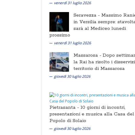
venerdì 31 luglio 2026
Seravezza -
Massimo Ranie
in Versilia sempre: stavolt
sarà al Mediceo lunedi
prossimo
venerdì 31 luglio 2026
Massarosa -
Dopo settima
la Rai ha risolto i disserviz
territorio di Massarosa
giovedì 30 luglio 2026
Pietrasanta -
10 giorni di incontri,
presentazioni e musica alla Casa del
Popolo di Solaio
giovedì 30 luglio 2026