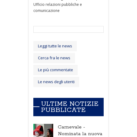
Ufficio relazioni pubbliche e
comunicazione
Leggi tutte le news
Cerca fra le news
Le più commentate
Le news degli utenti
ULTIME NOTIZIE
PUBBLICATE
Carnevale -
Nominata la nuova