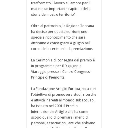
trasformato il lavoro e l'amore per il
mare in un importante capitolo della
storia del nostro territorio".
Oltre al patrocinio, la Regione Toscana
ha deciso per questa edizione uno
speciale riconoscimento che sarà
attribuito e consegnato a giugno nel
corso della cerimonia di premiazione.
La Cerimonia di consegna del premio è
in programma per il 9 giugno a
Viareggio presso il Centro Congressi
Principe di Piemonte.
La Fondazione Artiglio Europa, nata con
l’obiettivo di promuovere studi, ricerche
e attività inerenti al mondo subacqueo,
ha istituito nel 2001 il Premio
Internazionale Artiglio che ha come
scopo quello di premiare i meriti di
persone, associazioni, enti che abbiano