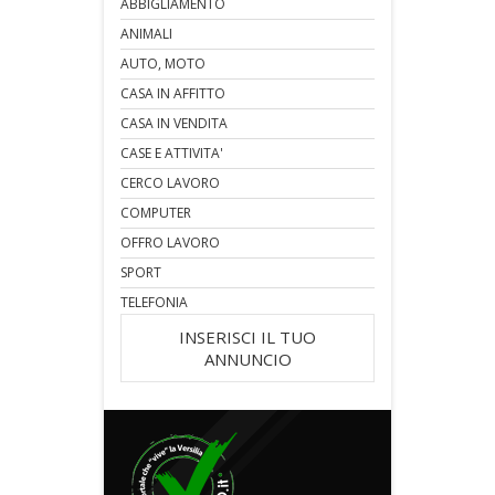
ABBIGLIAMENTO
ANIMALI
AUTO, MOTO
CASA IN AFFITTO
CASA IN VENDITA
CASE E ATTIVITA'
CERCO LAVORO
COMPUTER
OFFRO LAVORO
SPORT
TELEFONIA
INSERISCI IL TUO
ANNUNCIO