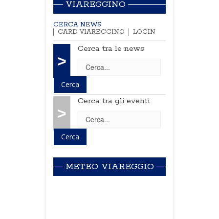
VIAREGGINO
CERCA NEWS
CARD VIAREGGINO
LOGIN
Cerca tra le news
>
Cerca tra gli eventi
>
METEO VIAREGGIO