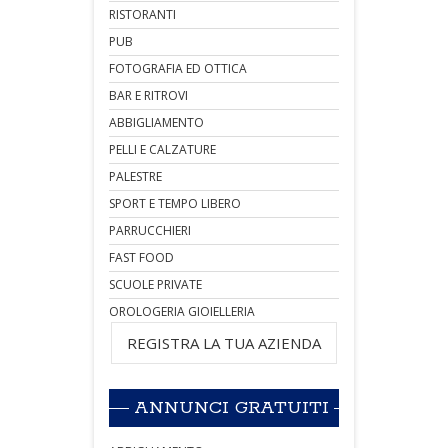
RISTORANTI
PUB
FOTOGRAFIA ED OTTICA
BAR E RITROVI
ABBIGLIAMENTO
PELLI E CALZATURE
PALESTRE
SPORT E TEMPO LIBERO
PARRUCCHIERI
FAST FOOD
SCUOLE PRIVATE
OROLOGERIA GIOIELLERIA
REGISTRA LA TUA AZIENDA
ANNUNCI GRATUITI