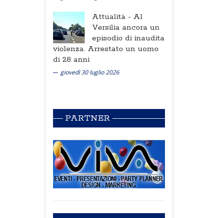
Attualità -
Al
Versilia ancora un
episodio di inaudita
violenza. Arrestato un uomo
di 28 anni
giovedì 30 luglio 2026
PARTNER