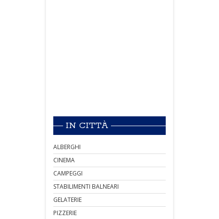
IN CITTÀ
ALBERGHI
CINEMA
CAMPEGGI
STABILIMENTI BALNEARI
GELATERIE
PIZZERIE