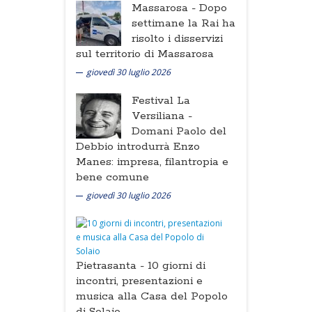
Massarosa -
Dopo
settimane la Rai ha
risolto i disservizi
sul territorio di Massarosa
giovedì 30 luglio 2026
Festival La
Versiliana -
Domani Paolo del
Debbio introdurrà Enzo
Manes: impresa, filantropia e
bene comune
giovedì 30 luglio 2026
Pietrasanta -
10 giorni di
incontri, presentazioni e
musica alla Casa del Popolo
di Solaio