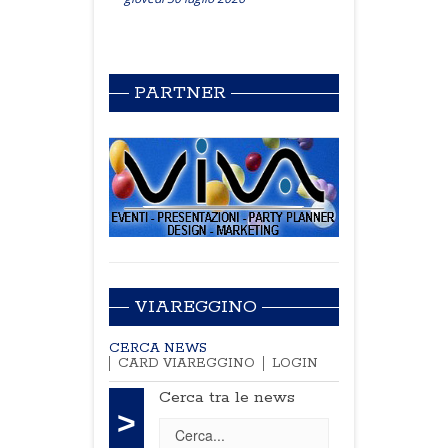
PARTNER
VIAREGGINO
CERCA NEWS
CARD VIAREGGINO
LOGIN
Cerca tra le news
>