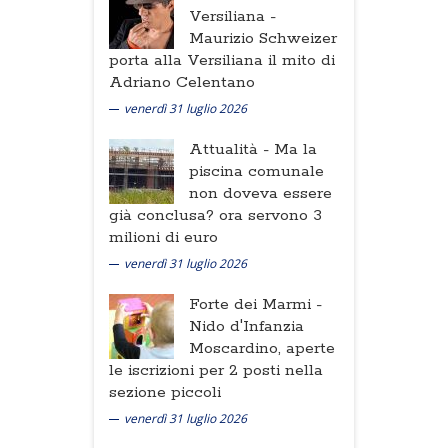
Versiliana -
Maurizio Schweizer
porta alla Versiliana il mito di
Adriano Celentano
venerdì 31 luglio 2026
Attualità -
Ma la
piscina comunale
non doveva essere
già conclusa? ora servono 3
milioni di euro
venerdì 31 luglio 2026
Forte dei Marmi -
Nido d'Infanzia
Moscardino, aperte
le iscrizioni per 2 posti nella
sezione piccoli
venerdì 31 luglio 2026