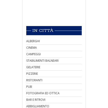
IN CITTÀ
ALBERGHI
CINEMA
CAMPEGGI
STABILIMENTI BALNEARI
GELATERIE
PIZZERIE
RISTORANTI
PUB
FOTOGRAFIA ED OTTICA
BAR E RITROVI
ABBIGLIAMENTO