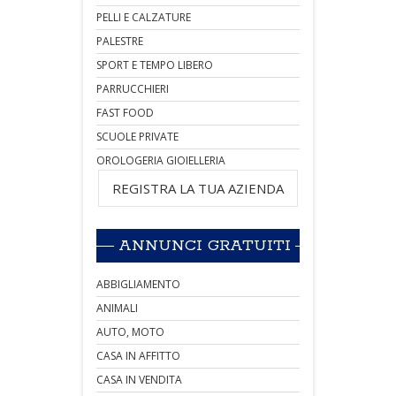
PELLI E CALZATURE
PALESTRE
SPORT E TEMPO LIBERO
PARRUCCHIERI
FAST FOOD
SCUOLE PRIVATE
OROLOGERIA GIOIELLERIA
REGISTRA LA TUA AZIENDA
ANNUNCI GRATUITI
ABBIGLIAMENTO
ANIMALI
AUTO, MOTO
CASA IN AFFITTO
CASA IN VENDITA