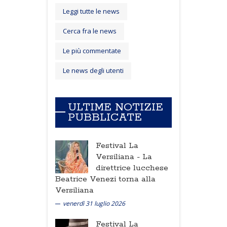
Leggi tutte le news
Cerca fra le news
Le più commentate
Le news degli utenti
ULTIME NOTIZIE
PUBBLICATE
Festival La
Versiliana -
La
direttrice lucchese
Beatrice Venezi torna alla
Versiliana
venerdì 31 luglio 2026
Festival La