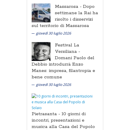
Massarosa -
Dopo
settimane la Rai ha
risolto i disservizi
sul territorio di Massarosa
giovedì 30 luglio 2026
Festival La
Versiliana -
Domani Paolo del
Debbio introdurrà Enzo
Manes: impresa, filantropia e
bene comune
giovedì 30 luglio 2026
Pietrasanta -
10 giorni di
incontri, presentazioni e
musica alla Casa del Popolo