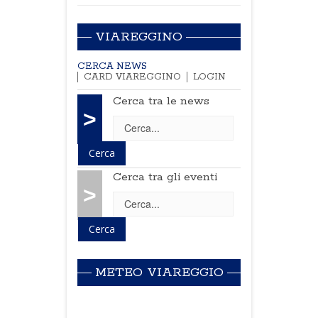
VIAREGGINO
CERCA NEWS
CARD VIAREGGINO
LOGIN
Cerca tra le news
>
Cerca tra gli eventi
>
METEO VIAREGGIO