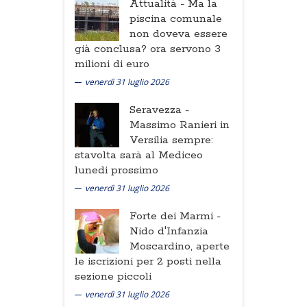
Attualità -
Ma la
piscina comunale
non doveva essere
già conclusa? ora servono 3
milioni di euro
venerdì 31 luglio 2026
Seravezza -
Massimo Ranieri in
Versilia sempre:
stavolta sarà al Mediceo
lunedi prossimo
venerdì 31 luglio 2026
Forte dei Marmi -
Nido d'Infanzia
Moscardino, aperte
le iscrizioni per 2 posti nella
sezione piccoli
venerdì 31 luglio 2026