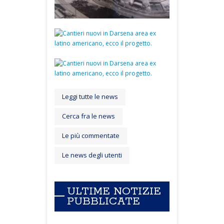
Leggi tutte le news
Cerca fra le news
Le più commentate
Le news degli utenti
ULTIME NOTIZIE
PUBBLICATE