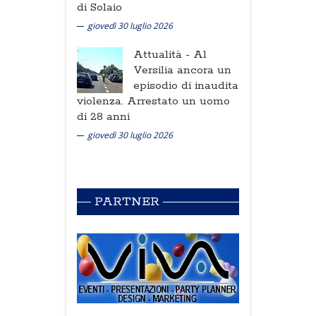
di Solaio
giovedì 30 luglio 2026
Attualità -
Al
Versilia ancora un
episodio di inaudita
violenza. Arrestato un uomo
di 28 anni
giovedì 30 luglio 2026
PARTNER