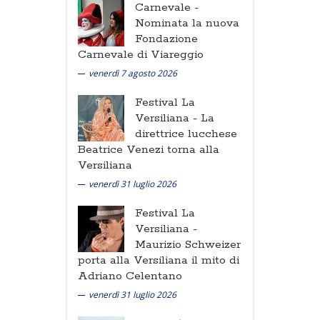
Carnevale -
Nominata la nuova
Fondazione
Carnevale di Viareggio
venerdì 7 agosto 2026
Festival La
Versiliana -
La
direttrice lucchese
Beatrice Venezi torna alla
Versiliana
venerdì 31 luglio 2026
Festival La
Versiliana -
Maurizio Schweizer
porta alla Versiliana il mito di
Adriano Celentano
venerdì 31 luglio 2026