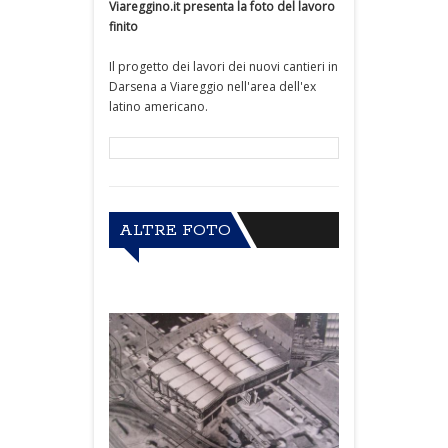
Viareggino.it presenta la foto del lavoro
finito
Il progetto dei lavori dei nuovi cantieri in
Darsena a Viareggio nell'area dell'ex
latino americano.
ALTRE FOTO