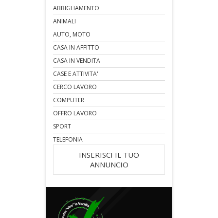
ABBIGLIAMENTO
ANIMALI
AUTO, MOTO
CASA IN AFFITTO
CASA IN VENDITA
CASE E ATTIVITA'
CERCO LAVORO
COMPUTER
OFFRO LAVORO
SPORT
TELEFONIA
INSERISCI IL TUO
ANNUNCIO