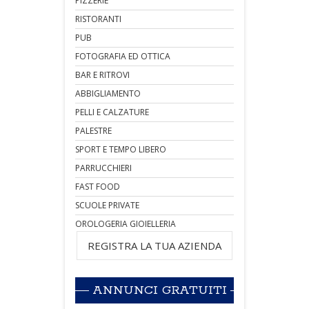
PIZZERIE
RISTORANTI
PUB
FOTOGRAFIA ED OTTICA
BAR E RITROVI
ABBIGLIAMENTO
PELLI E CALZATURE
PALESTRE
SPORT E TEMPO LIBERO
PARRUCCHIERI
FAST FOOD
SCUOLE PRIVATE
OROLOGERIA GIOIELLERIA
REGISTRA LA TUA AZIENDA
ANNUNCI GRATUITI