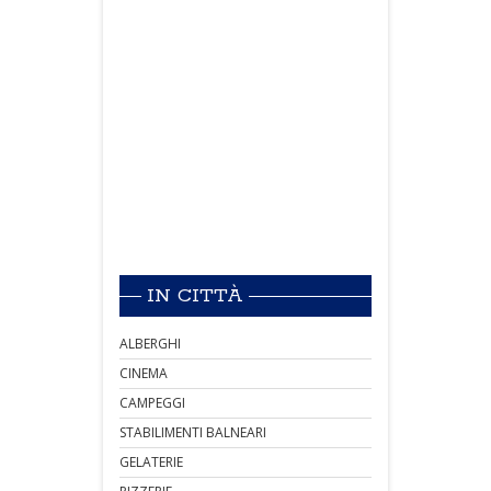
IN CITTÀ
ALBERGHI
CINEMA
CAMPEGGI
STABILIMENTI BALNEARI
GELATERIE