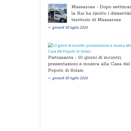
Massarosa -
Dopo settima
la Rai ha risolto i disserviz
territorio di Massarosa
giovedì 30 luglio 2026
Pietrasanta -
10 giorni di incontri,
presentazioni e musica alla Casa del
Popolo di Solaio
giovedì 30 luglio 2026