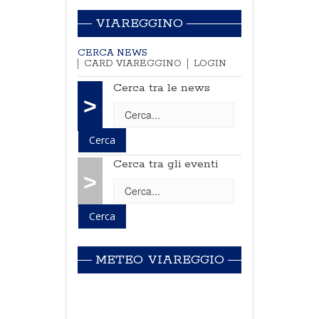
VIAREGGINO
CERCA NEWS
CARD VIAREGGINO
LOGIN
Cerca tra le news
>
Cerca tra gli eventi
>
METEO VIAREGGIO