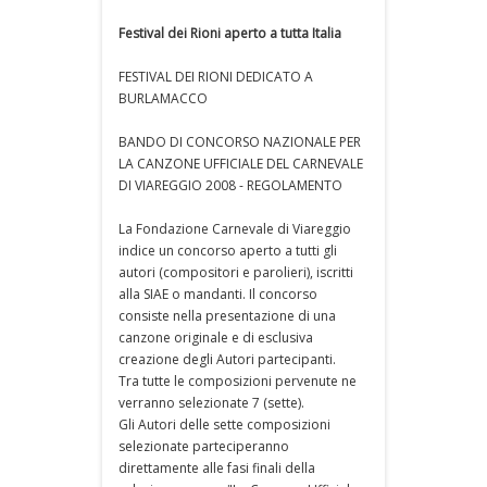
Festival dei Rioni aperto a tutta Italia
FESTIVAL DEI RIONI DEDICATO A
BURLAMACCO
BANDO DI CONCORSO NAZIONALE PER
LA CANZONE UFFICIALE DEL CARNEVALE
DI VIAREGGIO 2008 - REGOLAMENTO
La Fondazione Carnevale di Viareggio
indice un concorso aperto a tutti gli
autori (compositori e parolieri), iscritti
alla SIAE o mandanti. Il concorso
consiste nella presentazione di una
canzone originale e di esclusiva
creazione degli Autori partecipanti.
Tra tutte le composizioni pervenute ne
verranno selezionate 7 (sette).
Gli Autori delle sette composizioni
selezionate parteciperanno
direttamente alle fasi finali della