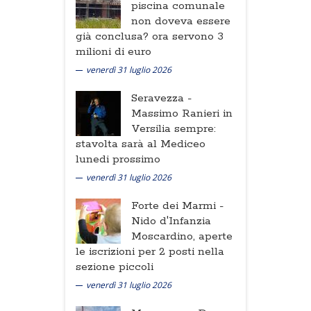
piscina comunale
non doveva essere
già conclusa? ora servono 3
milioni di euro
venerdì 31 luglio 2026
Seravezza -
Massimo Ranieri in
Versilia sempre:
stavolta sarà al Mediceo
lunedi prossimo
venerdì 31 luglio 2026
Forte dei Marmi -
Nido d'Infanzia
Moscardino, aperte
le iscrizioni per 2 posti nella
sezione piccoli
venerdì 31 luglio 2026