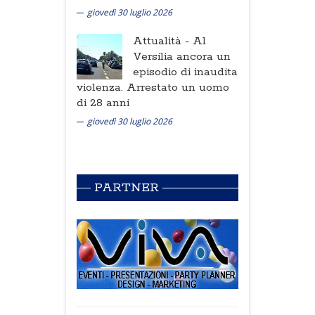
giovedì 30 luglio 2026
Attualità -
Al
Versilia ancora un
episodio di inaudita
violenza. Arrestato un uomo
di 28 anni
giovedì 30 luglio 2026
PARTNER