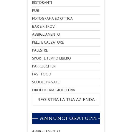
RISTORANTI
PUB
FOTOGRAFIA ED OTTICA
BAR E RITROVI
ABBIGLIAMENTO
PELLI E CALZATURE
PALESTRE
SPORT E TEMPO LIBERO
PARRUCCHIERI
FAST FOOD
SCUOLE PRIVATE
OROLOGERIA GIOIELLERIA
REGISTRA LA TUA AZIENDA
ANNUNCI GRATUITI
ABBIGLIAMENTO