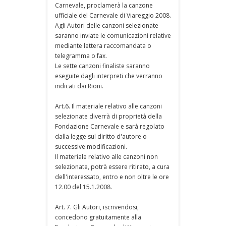
Carnevale, proclamerà la canzone
ufficiale del Carnevale di Viareggio 2008.
Agli Autori delle canzoni selezionate
saranno inviate le comunicazioni relative
mediante lettera raccomandata o
telegramma o fax.
Le sette canzoni finaliste saranno
eseguite dagli interpreti che verranno
indicati dai Rioni.
Art.6. Il materiale relativo alle canzoni
selezionate diverrà di proprietà della
Fondazione Carnevale e sarà regolato
dalla legge sul diritto d'autore o
successive modificazioni.
Il materiale relativo alle canzoni non
selezionate, potrà essere ritirato, a cura
dell'interessato, entro e non oltre le ore
12.00 del 15.1.2008.
Art. 7. Gli Autori, iscrivendosi,
concedono gratuitamente alla