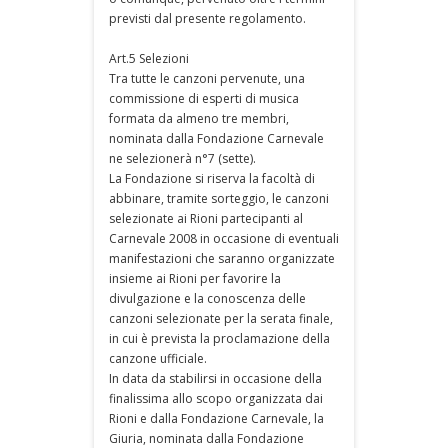
previsti dal presente regolamento.
Art.5 Selezioni
Tra tutte le canzoni pervenute, una
commissione di esperti di musica
formata da almeno tre membri,
nominata dalla Fondazione Carnevale
ne selezionerà n°7 (sette).
La Fondazione si riserva la facoltà di
abbinare, tramite sorteggio, le canzoni
selezionate ai Rioni partecipanti al
Carnevale 2008 in occasione di eventuali
manifestazioni che saranno organizzate
insieme ai Rioni per favorire la
divulgazione e la conoscenza delle
canzoni selezionate per la serata finale,
in cui è prevista la proclamazione della
canzone ufficiale.
In data da stabilirsi in occasione della
finalissima allo scopo organizzata dai
Rioni e dalla Fondazione Carnevale, la
Giuria, nominata dalla Fondazione