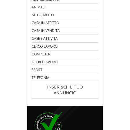
ANIMALI
AUTO, MOTO
CASA IN AFFITTO
CASA IN VENDITA
CASE E ATTIVITA'
CERCO LAVORO
COMPUTER
OFFRO LAVORO
SPORT
TELEFONIA
INSERISCI IL TUO
ANNUNCIO