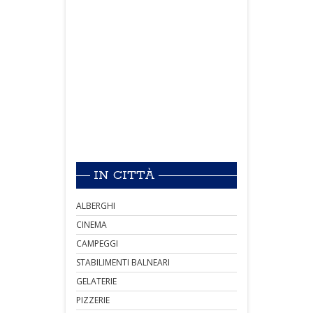
IN CITTÀ
ALBERGHI
CINEMA
CAMPEGGI
STABILIMENTI BALNEARI
GELATERIE
PIZZERIE