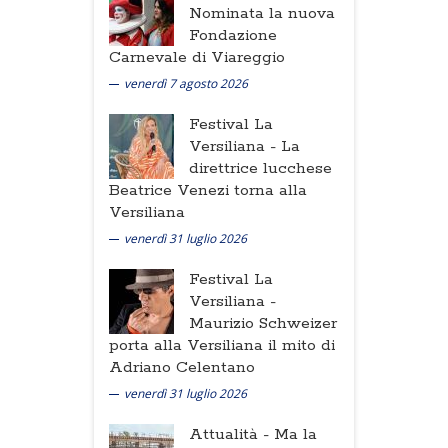
Nominata la nuova
Fondazione
Carnevale di Viareggio
venerdì 7 agosto 2026
Festival La
Versiliana -
La
direttrice lucchese
Beatrice Venezi torna alla
Versiliana
venerdì 31 luglio 2026
Festival La
Versiliana -
Maurizio Schweizer
porta alla Versiliana il mito di
Adriano Celentano
venerdì 31 luglio 2026
Attualità -
Ma la