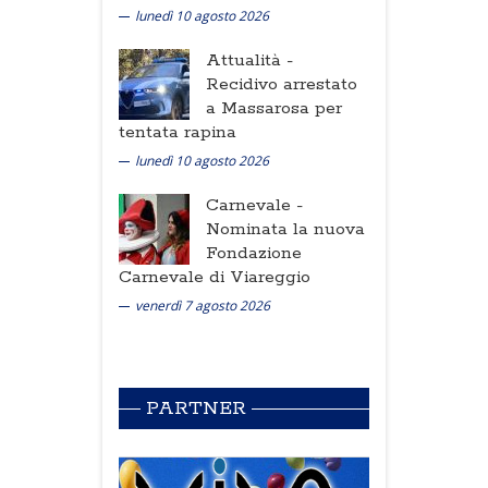
lunedì 10 agosto 2026
Attualità -
Recidivo arrestato
a Massarosa per
tentata rapina
lunedì 10 agosto 2026
Carnevale -
Nominata la nuova
Fondazione
Carnevale di Viareggio
venerdì 7 agosto 2026
PARTNER