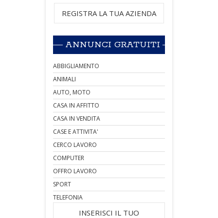
REGISTRA LA TUA AZIENDA
ANNUNCI GRATUITI
ABBIGLIAMENTO
ANIMALI
AUTO, MOTO
CASA IN AFFITTO
CASA IN VENDITA
CASE E ATTIVITA'
CERCO LAVORO
COMPUTER
OFFRO LAVORO
SPORT
TELEFONIA
INSERISCI IL TUO