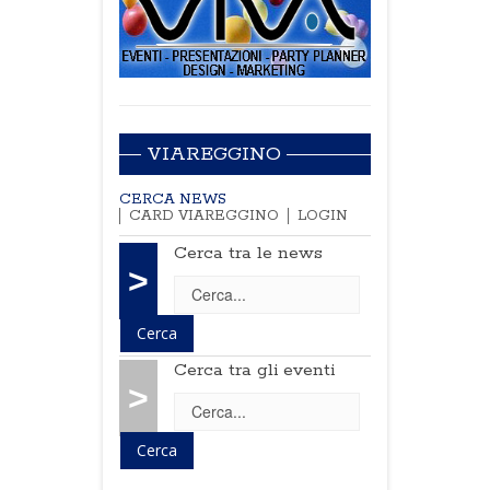
VIAREGGINO
CERCA NEWS
CARD VIAREGGINO
LOGIN
Cerca tra le news
>
Cerca tra gli eventi
>