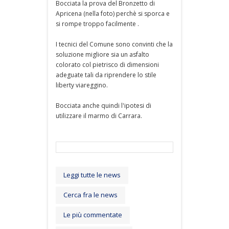
Bocciata la prova del Bronzetto di
Apricena (nella foto) perchè si sporca e
si rompe troppo facilmente .
I tecnici del Comune sono convinti che la
soluzione migliore sia un asfalto
colorato col pietrisco di dimensioni
adeguate tali da riprendere lo stile
liberty viareggino.
Bocciata anche quindi l'ipotesi di
utilizzare il marmo di Carrara.
Leggi tutte le news
Cerca fra le news
Le più commentate