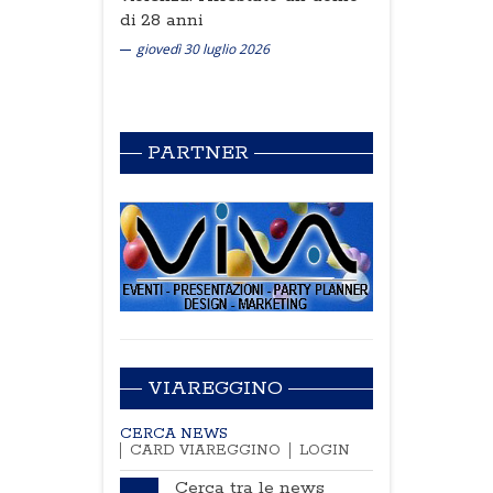
di 28 anni
giovedì 30 luglio 2026
PARTNER
VIAREGGINO
CERCA NEWS
CARD VIAREGGINO
LOGIN
Cerca tra le news