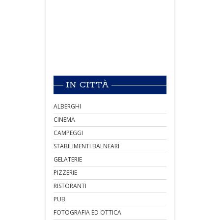
IN CITTÀ
ALBERGHI
CINEMA
CAMPEGGI
STABILIMENTI BALNEARI
GELATERIE
PIZZERIE
RISTORANTI
PUB
FOTOGRAFIA ED OTTICA