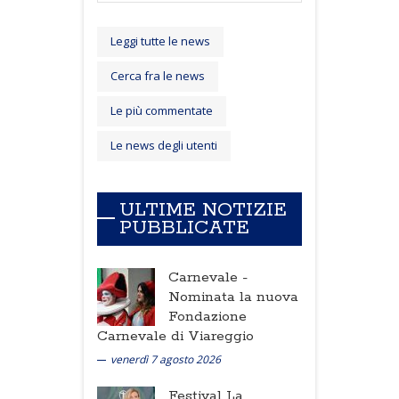
Leggi tutte le news
Cerca fra le news
Le più commentate
Le news degli utenti
ULTIME NOTIZIE
PUBBLICATE
Carnevale -
Nominata la nuova
Fondazione
Carnevale di Viareggio
venerdì 7 agosto 2026
Festival La