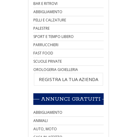
BAR E RITROVI
ABBIGLIAMENTO
PELLI E CALZATURE
PALESTRE
SPORT E TEMPO LIBERO
PARRUCCHIERI
FAST FOOD
SCUOLE PRIVATE
OROLOGERIA GIOIELLERIA
REGISTRA LA TUA AZIENDA
ANNUNCI GRATUITI
ABBIGLIAMENTO
ANIMALI
AUTO, MOTO