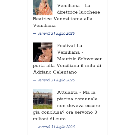
Versiliana -
La
direttrice lucchese
Beatrice Venezi torna alla
Versiliana
venerdì 31 luglio 2026
Festival La
Versiliana -
Maurizio Schweizer
porta alla Versiliana il mito di
Adriano Celentano
venerdì 31 luglio 2026
Attualità -
Ma la
piscina comunale
non doveva essere
già conclusa? ora servono 3
milioni di euro
venerdì 31 luglio 2026