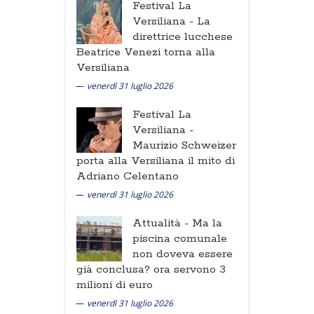
Festival La
Versiliana -
La
direttrice lucchese
Beatrice Venezi torna alla
Versiliana
venerdì 31 luglio 2026
Festival La
Versiliana -
Maurizio Schweizer
porta alla Versiliana il mito di
Adriano Celentano
venerdì 31 luglio 2026
Attualità -
Ma la
piscina comunale
non doveva essere
già conclusa? ora servono 3
milioni di euro
venerdì 31 luglio 2026