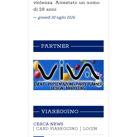
violenza. Arrestato un uomo
di 28 anni
giovedì 30 luglio 2026
PARTNER
VIAREGGINO
CERCA NEWS
CARD VIAREGGINO
LOGIN