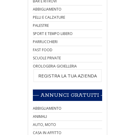
BAR E RITROVI
ABBIGLIAMENTO
PELLI E CALZATURE
PALESTRE
SPORT E TEMPO LIBERO
PARRUCCHIERI
FAST FOOD
SCUOLE PRIVATE
OROLOGERIA GIOIELLERIA
REGISTRA LA TUA AZIENDA
ANNUNCI GRATUITI
ABBIGLIAMENTO
ANIMALI
AUTO, MOTO
CASA IN AFFITTO