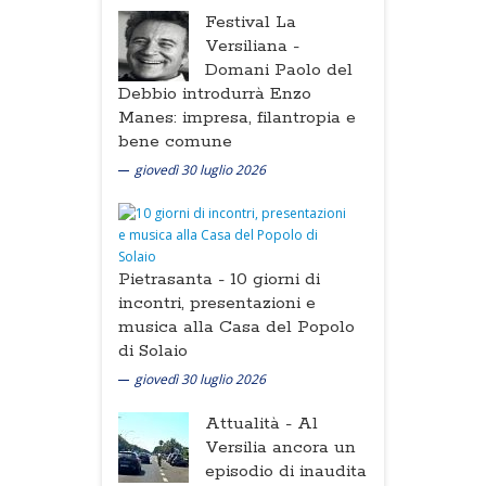
Festival La
Versiliana -
Domani Paolo del
Debbio introdurrà Enzo
Manes: impresa, filantropia e
bene comune
giovedì 30 luglio 2026
Pietrasanta -
10 giorni di
incontri, presentazioni e
musica alla Casa del Popolo
di Solaio
giovedì 30 luglio 2026
Attualità -
Al
Versilia ancora un
episodio di inaudita