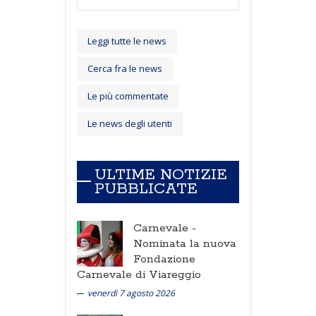
Leggi tutte le news
Cerca fra le news
Le più commentate
Le news degli utenti
ULTIME NOTIZIE
PUBBLICATE
Carnevale -
Nominata la nuova
Fondazione
Carnevale di Viareggio
venerdì 7 agosto 2026