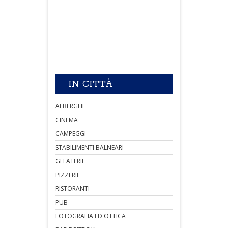
IN CITTÀ
ALBERGHI
CINEMA
CAMPEGGI
STABILIMENTI BALNEARI
GELATERIE
PIZZERIE
RISTORANTI
PUB
FOTOGRAFIA ED OTTICA