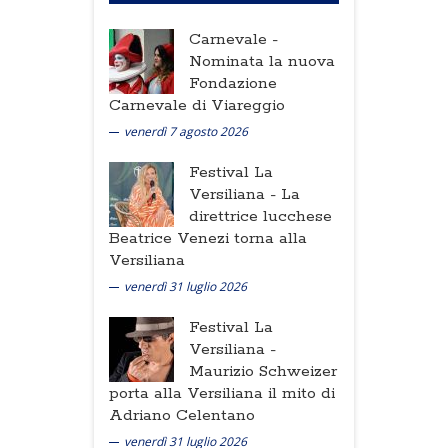
Carnevale -
Nominata la nuova
Fondazione
Carnevale di Viareggio
venerdì 7 agosto 2026
Festival La
Versiliana -
La
direttrice lucchese
Beatrice Venezi torna alla
Versiliana
venerdì 31 luglio 2026
Festival La
Versiliana -
Maurizio Schweizer
porta alla Versiliana il mito di
Adriano Celentano
venerdì 31 luglio 2026