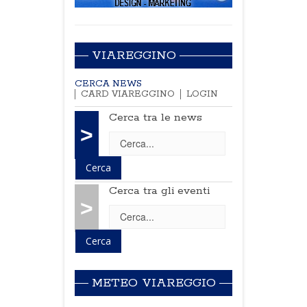
VIAREGGINO
CERCA NEWS
CARD VIAREGGINO
LOGIN
Cerca tra le news
>
Cerca tra gli eventi
>
METEO VIAREGGIO