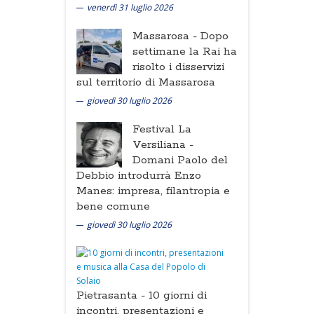
venerdì 31 luglio 2026
Massarosa -
Dopo
settimane la Rai ha
risolto i disservizi
sul territorio di Massarosa
giovedì 30 luglio 2026
Festival La
Versiliana -
Domani Paolo del
Debbio introdurrà Enzo
Manes: impresa, filantropia e
bene comune
giovedì 30 luglio 2026
Pietrasanta -
10 giorni di
incontri, presentazioni e