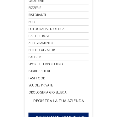
GELATERIE
PIZZERIE
RISTORANTI
PUB
FOTOGRAFIA ED OTTICA
BAR E RITROVI
ABBIGLIAMENTO
PELLI E CALZATURE
PALESTRE
SPORT E TEMPO LIBERO
PARRUCCHIERI
FAST FOOD
SCUOLE PRIVATE
OROLOGERIA GIOIELLERIA
REGISTRA LA TUA AZIENDA