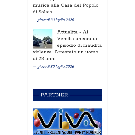
musica alla Casa del Popolo
di Solaio
giovedì 30 luglio 2026
Attualità -
Al
Versilia ancora un
episodio di inaudita
violenza. Arrestato un uomo
di 28 anni
giovedì 30 luglio 2026
PARTNER