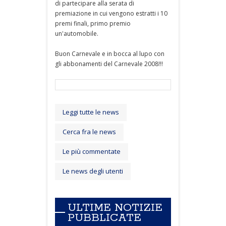
di partecipare alla serata di
premiazione in cui vengono estratti i 10
premi finali, primo premio
un'automobile.
Buon Carnevale e in bocca al lupo con
gli abbonamenti del Carnevale 2008!!!
Leggi tutte le news
Cerca fra le news
Le più commentate
Le news degli utenti
ULTIME NOTIZIE
PUBBLICATE