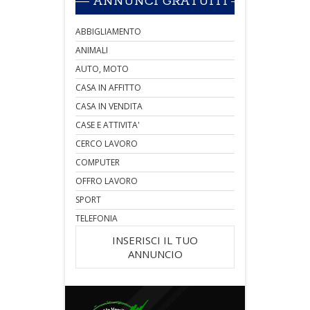
ANNUNCI GRATUITI
ABBIGLIAMENTO
ANIMALI
AUTO, MOTO
CASA IN AFFITTO
CASA IN VENDITA
CASE E ATTIVITA'
CERCO LAVORO
COMPUTER
OFFRO LAVORO
SPORT
TELEFONIA
INSERISCI IL TUO
ANNUNCIO