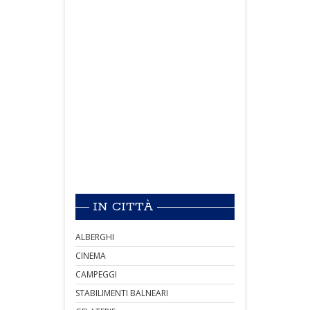
IN CITTÀ
ALBERGHI
CINEMA
CAMPEGGI
STABILIMENTI BALNEARI