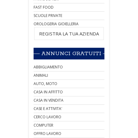
FAST FOOD
SCUOLE PRIVATE
OROLOGERIA GIOIELLERIA
REGISTRA LA TUA AZIENDA
ANNUNCI GRATUITI
ABBIGLIAMENTO
ANIMALI
AUTO, MOTO
CASA IN AFFITTO
CASA IN VENDITA
CASE E ATTIVITA'
CERCO LAVORO
COMPUTER
OFFRO LAVORO