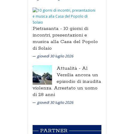
Pietrasanta -
10 giorni di
incontri, presentazioni e
musica alla Casa del Popolo
di Solaio
giovedì 30 luglio 2026
Attualità -
Al
Versilia ancora un
episodio di inaudita
violenza. Arrestato un uomo
di 28 anni
giovedì 30 luglio 2026
PARTNER