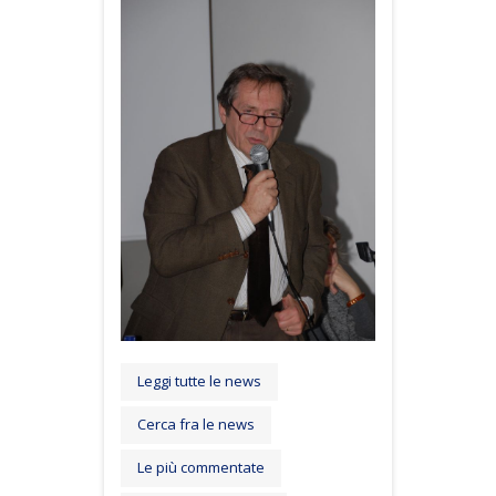
Leggi tutte le news
Cerca fra le news
Le più commentate