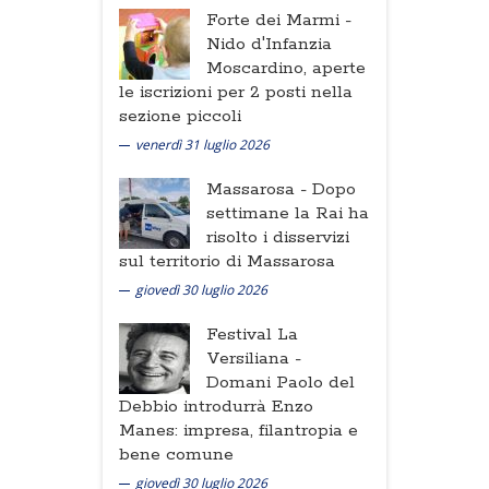
Forte dei Marmi -
Nido d'Infanzia
Moscardino, aperte
le iscrizioni per 2 posti nella
sezione piccoli
venerdì 31 luglio 2026
Massarosa -
Dopo
settimane la Rai ha
risolto i disservizi
sul territorio di Massarosa
giovedì 30 luglio 2026
Festival La
Versiliana -
Domani Paolo del
Debbio introdurrà Enzo
Manes: impresa, filantropia e
bene comune
giovedì 30 luglio 2026