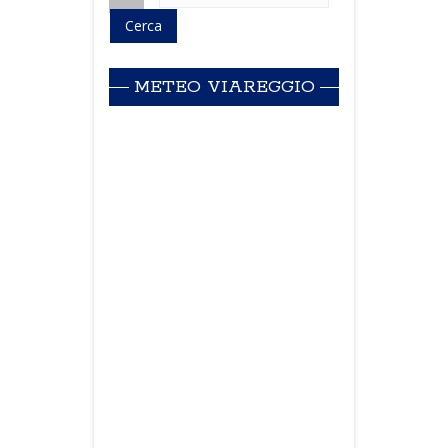
METEO VIAREGGIO