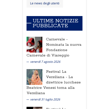
Le news degli utenti
ULTIME NOTIZIE
PUBBLICATE
Carnevale -
Nominata la nuova
Fondazione
Carnevale di Viareggio
venerdì 7 agosto 2026
Festival La
Versiliana -
La
direttrice lucchese
Beatrice Venezi torna alla
Versiliana
venerdì 31 luglio 2026