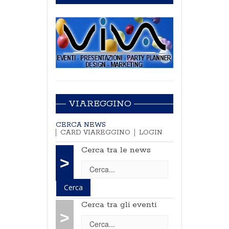
VIAREGGINO
CERCA NEWS
CARD VIAREGGINO
LOGIN
Cerca tra le news
>
Cerca tra gli eventi
>