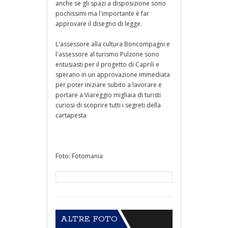
anche se gli spazi a disposizione sono
pochissimi ma l'importante è far
approvare il disegno di legge.
L'assessore alla cultura Boncompagni e
l'assessore al turismo Pulzone sono
entusiasti per il progetto di Caprili e
sperano in un approvazione immediata
per poter iniziare subito a lavorare e
portare a Viareggio migliaia di turisti
curiosi di scoprire tutti i segreti della
cartapesta
Foto: Fotomania
ALTRE FOTO