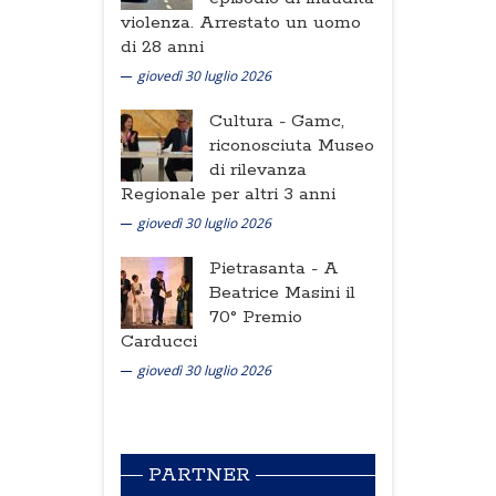
violenza. Arrestato un uomo
di 28 anni
giovedì 30 luglio 2026
Cultura -
Gamc,
riconosciuta Museo
di rilevanza
Regionale per altri 3 anni
giovedì 30 luglio 2026
Pietrasanta -
A
Beatrice Masini il
70° Premio
Carducci
giovedì 30 luglio 2026
PARTNER