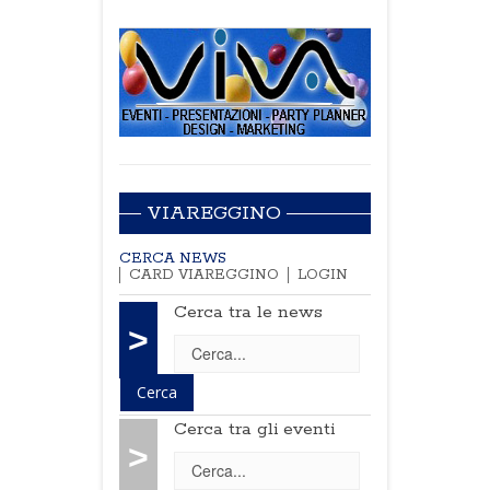
VIAREGGINO
CERCA NEWS
CARD VIAREGGINO
LOGIN
Cerca tra le news
>
Cerca tra gli eventi
>