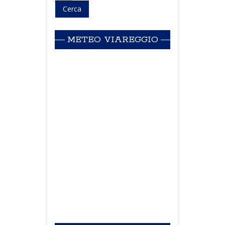
METEO VIAREGGIO