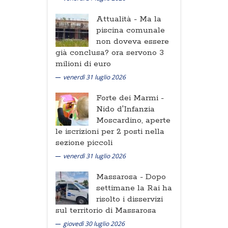
Attualità -
Ma la
piscina comunale
non doveva essere
già conclusa? ora servono 3
milioni di euro
venerdì 31 luglio 2026
Forte dei Marmi -
Nido d'Infanzia
Moscardino, aperte
le iscrizioni per 2 posti nella
sezione piccoli
venerdì 31 luglio 2026
Massarosa -
Dopo
settimane la Rai ha
risolto i disservizi
sul territorio di Massarosa
giovedì 30 luglio 2026