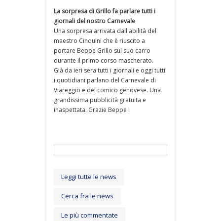
La sorpresa di Grillo fa parlare tutti i
giornali del nostro Carnevale
Una sorpresa arrivata dall'abilità del
maestro Cinquini che è riuscito a
portare Beppe Grillo sul suo carro
durante il primo corso mascherato.
Già da ieri sera tutti i giornali e oggi tutti
i quotidiani parlano del Carnevale di
Viareggio e del comico genovese. Una
grandissima pubblicità gratuita e
inaspettata. Grazie Beppe !
Leggi tutte le news
Cerca fra le news
Le più commentate