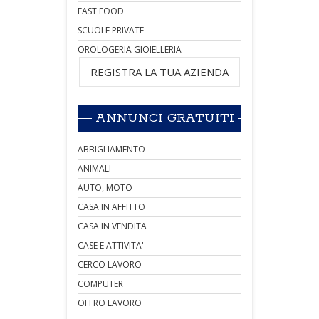
FAST FOOD
SCUOLE PRIVATE
OROLOGERIA GIOIELLERIA
REGISTRA LA TUA AZIENDA
ANNUNCI GRATUITI
ABBIGLIAMENTO
ANIMALI
AUTO, MOTO
CASA IN AFFITTO
CASA IN VENDITA
CASE E ATTIVITA'
CERCO LAVORO
COMPUTER
OFFRO LAVORO