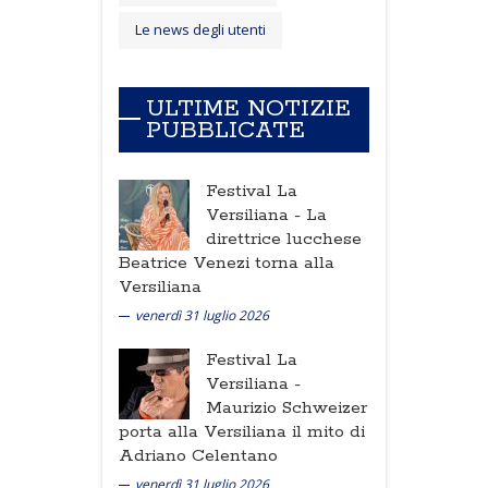
Le news degli utenti
ULTIME NOTIZIE
PUBBLICATE
Festival La
Versiliana -
La
direttrice lucchese
Beatrice Venezi torna alla
Versiliana
venerdì 31 luglio 2026
Festival La
Versiliana -
Maurizio Schweizer
porta alla Versiliana il mito di
Adriano Celentano
venerdì 31 luglio 2026