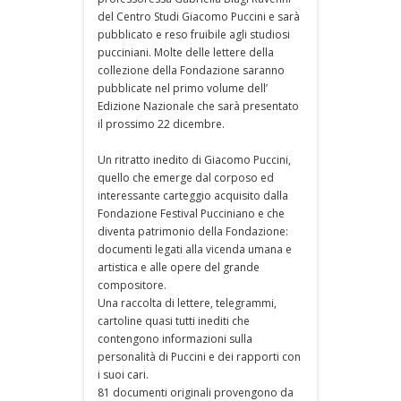
del Centro Studi Giacomo Puccini e sarà
pubblicato e reso fruibile agli studiosi
pucciniani. Molte delle lettere della
collezione della Fondazione saranno
pubblicate nel primo volume dell’
Edizione Nazionale che sarà presentato
il prossimo 22 dicembre.
Un ritratto inedito di Giacomo Puccini,
quello che emerge dal corposo ed
interessante carteggio acquisito dalla
Fondazione Festival Pucciniano e che
diventa patrimonio della Fondazione:
documenti legati alla vicenda umana e
artistica e alle opere del grande
compositore.
Una raccolta di lettere, telegrammi,
cartoline quasi tutti inediti che
contengono informazioni sulla
personalità di Puccini e dei rapporti con
i suoi cari.
81 documenti originali provengono da