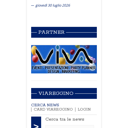
giovedì 30 luglio 2026
PARTNER
VIAREGGINO
CERCA NEWS
CARD VIAREGGINO
LOGIN
Cerca tra le news
>