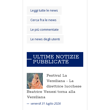
Leggi tutte le news
Cerca fra le news
Le più commentate
Le news degli utenti
ULTIME NOTIZIE
PUBBLICATE
Festival La
Versiliana -
La
direttrice lucchese
Beatrice Venezi torna alla
Versiliana
venerdì 31 luglio 2026