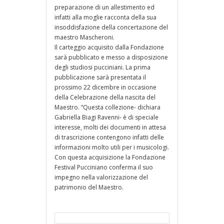
preparazione di un allestimento ed
infatti alla moglie racconta della sua
insoddisfazione della concertazione del
maestro Mascheroni.
Il carteggio acquisito dalla Fondazione
sarà pubblicato e messo a disposizione
degli studiosi pucciniani. La prima
pubblicazione sarà presentata il
prossimo 22 dicembre in occasione
della Celebrazione della nascita del
Maestro. “Questa collezione- dichiara
Gabriella Biagi Ravenni- è di speciale
interesse, molti dei documenti in attesa
di trascrizione contengono infatti delle
informazioni molto utili per i musicologi.
Con questa acquisizione la Fondazione
Festival Pucciniano conferma il suo
impegno nella valorizzazione del
patrimonio del Maestro.