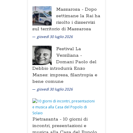
Massarosa -
Dopo
settimane la Rai ha
risolto i disservizi
sul territorio di Massarosa
giovedì 30 luglio 2026
Festival La
Versiliana -
Domani Paolo del
Debbio introdurrà Enzo
Manes: impresa, filantropia e
bene comune
giovedì 30 luglio 2026
Pietrasanta -
10 giorni di
incontri, presentazioni e
musica alla Casa del Popolo