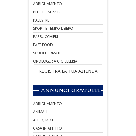
ABBIGLIAMENTO
PELLI E CALZATURE
PALESTRE
SPORT E TEMPO LIBERO
PARRUCCHIERI
FAST FOOD
SCUOLE PRIVATE
OROLOGERIA GIOIELLERIA
REGISTRA LA TUA AZIENDA
ANNUNCI GRATUITI
ABBIGLIAMENTO
ANIMALI
AUTO, MOTO
CASA IN AFFITTO