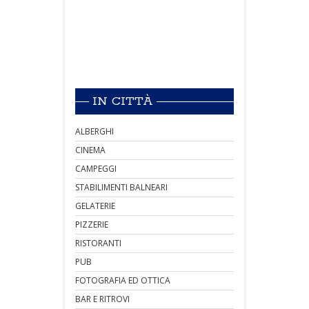
IN CITTÀ
ALBERGHI
CINEMA
CAMPEGGI
STABILIMENTI BALNEARI
GELATERIE
PIZZERIE
RISTORANTI
PUB
FOTOGRAFIA ED OTTICA
BAR E RITROVI