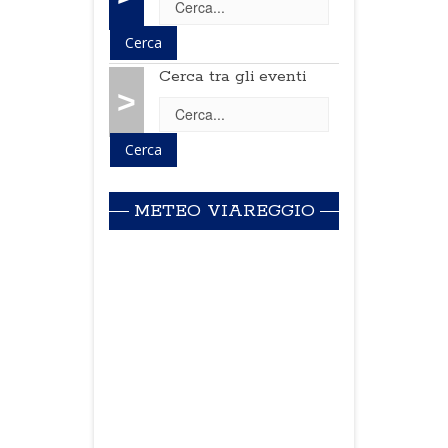
Cerca tra gli eventi
>
METEO VIAREGGIO