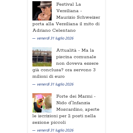
Festival La
Versiliana -
Maurizio Schweizer
porta alla Versiliana il mito di
Adriano Celentano
venerdì 31 luglio 2026
Attualità -
Ma la
piscina comunale
non doveva essere
già conclusa? ora servono 3
milioni di euro
venerdì 31 luglio 2026
Forte dei Marmi -
Nido d'Infanzia
Moscardino, aperte
le iscrizioni per 2 posti nella
sezione piccoli
venerdì 31 luglio 2026