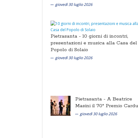
giovedì 30 luglio 2026
Pietrasanta -
10 giorni di incontri,
presentazioni e musica alla Casa del
Popolo di Solaio
giovedì 30 luglio 2026
Pietrasanta -
A Beatrice
Masini il 70° Premio Cardu
giovedì 30 luglio 2026