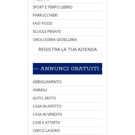
SPORT E TEMPO LIBERO
PARRUCCHIERI
FAST FOOD
SCUOLE PRIVATE
OROLOGERIA GIOIELLERIA
REGISTRA LA TUA AZIENDA
ANNUNCI GRATUITI
ABBIGLIAMENTO
ANIMALI
AUTO, MOTO
CASA IN AFFITTO
CASA IN VENDITA
CASE E ATTIVITA'
CERCO LAVORO