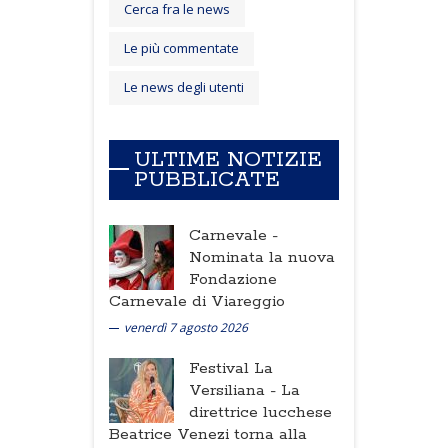
Cerca fra le news
Le più commentate
Le news degli utenti
ULTIME NOTIZIE
PUBBLICATE
Carnevale -
Nominata la nuova
Fondazione
Carnevale di Viareggio
venerdì 7 agosto 2026
Festival La
Versiliana -
La
direttrice lucchese
Beatrice Venezi torna alla