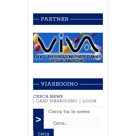
PARTNER
VIAREGGINO
CERCA NEWS
CARD VIAREGGINO
LOGIN
Cerca tra le news
>