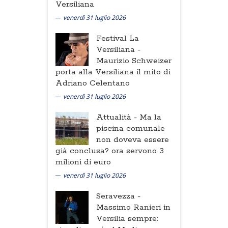
Versiliana
venerdì 31 luglio 2026
Festival La
Versiliana -
Maurizio Schweizer
porta alla Versiliana il mito di
Adriano Celentano
venerdì 31 luglio 2026
Attualità -
Ma la
piscina comunale
non doveva essere
già conclusa? ora servono 3
milioni di euro
venerdì 31 luglio 2026
Seravezza -
Massimo Ranieri in
Versilia sempre: