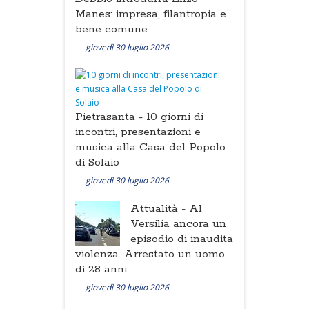
Manes: impresa, filantropia e
bene comune
giovedì 30 luglio 2026
Pietrasanta -
10 giorni di
incontri, presentazioni e
musica alla Casa del Popolo
di Solaio
giovedì 30 luglio 2026
Attualità -
Al
Versilia ancora un
episodio di inaudita
violenza. Arrestato un uomo
di 28 anni
giovedì 30 luglio 2026