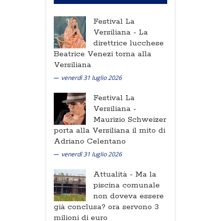
Festival La
Versiliana -
La
direttrice lucchese
Beatrice Venezi torna alla
Versiliana
venerdì 31 luglio 2026
Festival La
Versiliana -
Maurizio Schweizer
porta alla Versiliana il mito di
Adriano Celentano
venerdì 31 luglio 2026
Attualità -
Ma la
piscina comunale
non doveva essere
già conclusa? ora servono 3
milioni di euro