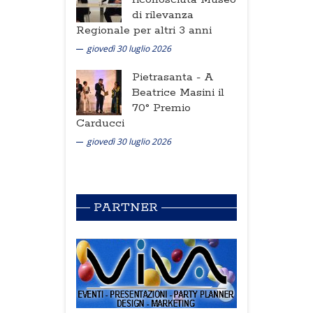
di rilevanza
Regionale per altri 3 anni
giovedì 30 luglio 2026
Pietrasanta -
A
Beatrice Masini il
70° Premio
Carducci
giovedì 30 luglio 2026
PARTNER