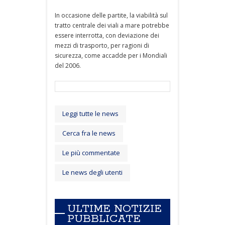
In occasione delle partite, la viabilità sul
tratto centrale dei viali a mare potrebbe
essere interrotta, con deviazione dei
mezzi di trasporto, per ragioni di
sicurezza, come accadde per i Mondiali
del 2006.
Leggi tutte le news
Cerca fra le news
Le più commentate
Le news degli utenti
ULTIME NOTIZIE
PUBBLICATE