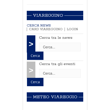
VIAREGGINO
CERCA NEWS
CARD VIAREGGINO
LOGIN
Cerca tra le news
>
Cerca tra gli eventi
>
METEO VIAREGGIO