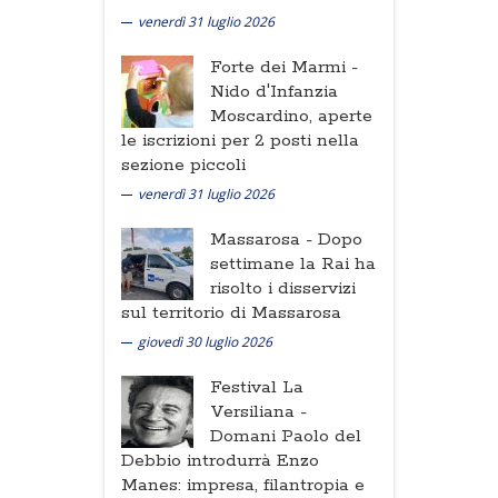
venerdì 31 luglio 2026
Forte dei Marmi -
Nido d'Infanzia
Moscardino, aperte
le iscrizioni per 2 posti nella
sezione piccoli
venerdì 31 luglio 2026
Massarosa -
Dopo
settimane la Rai ha
risolto i disservizi
sul territorio di Massarosa
giovedì 30 luglio 2026
Festival La
Versiliana -
Domani Paolo del
Debbio introdurrà Enzo
Manes: impresa, filantropia e