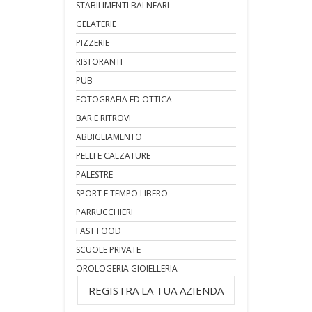
STABILIMENTI BALNEARI
GELATERIE
PIZZERIE
RISTORANTI
PUB
FOTOGRAFIA ED OTTICA
BAR E RITROVI
ABBIGLIAMENTO
PELLI E CALZATURE
PALESTRE
SPORT E TEMPO LIBERO
PARRUCCHIERI
FAST FOOD
SCUOLE PRIVATE
OROLOGERIA GIOIELLERIA
REGISTRA LA TUA AZIENDA