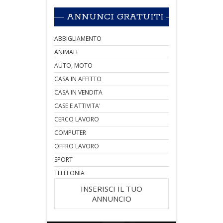
ANNUNCI GRATUITI
ABBIGLIAMENTO
ANIMALI
AUTO, MOTO
CASA IN AFFITTO
CASA IN VENDITA
CASE E ATTIVITA'
CERCO LAVORO
COMPUTER
OFFRO LAVORO
SPORT
TELEFONIA
INSERISCI IL TUO
ANNUNCIO