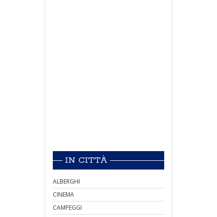
IN CITTÀ
ALBERGHI
CINEMA
CAMPEGGI