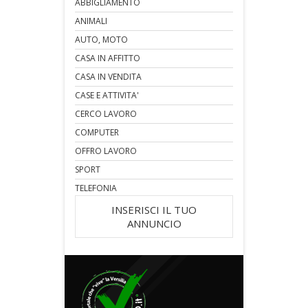
ABBIGLIAMENTO
ANIMALI
AUTO, MOTO
CASA IN AFFITTO
CASA IN VENDITA
CASE E ATTIVITA'
CERCO LAVORO
COMPUTER
OFFRO LAVORO
SPORT
TELEFONIA
INSERISCI IL TUO
ANNUNCIO