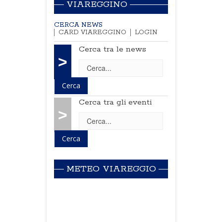
VIAREGGINO
CERCA NEWS
CARD VIAREGGINO
LOGIN
Cerca tra le news
>
Cerca tra gli eventi
>
METEO VIAREGGIO