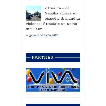
Attualità -
Al
Versilia ancora un
episodio di inaudita
violenza. Arrestato un uomo
di 28 anni
giovedì 30 luglio 2026
PARTNER