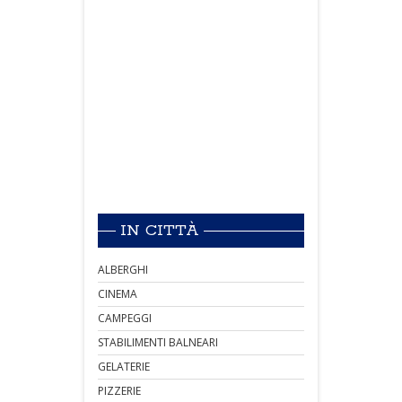
IN CITTÀ
ALBERGHI
CINEMA
CAMPEGGI
STABILIMENTI BALNEARI
GELATERIE
PIZZERIE