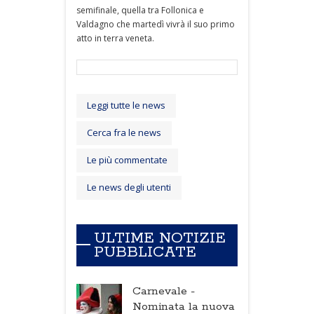
semifinale, quella tra Follonica e
Valdagno che martedì vivrà il suo primo
atto in terra veneta.
Leggi tutte le news
Cerca fra le news
Le più commentate
Le news degli utenti
ULTIME NOTIZIE
PUBBLICATE
Carnevale -
Nominata la nuova