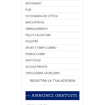
RISTORANTI
PUB
FOTOGRAFIA ED OTTICA
BAR E RITROVI
ABBIGLIAMENTO
PELLI E CALZATURE
PALESTRE
SPORT E TEMPO LIBERO
PARRUCCHIERI
FAST FOOD
SCUOLE PRIVATE
OROLOGERIA GIOIELLERIA
REGISTRA LA TUA AZIENDA
ANNUNCI GRATUITI