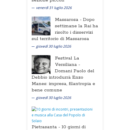
sezione piccoli
venerdì 31 luglio 2026
Massarosa -
Dopo
settimane la Rai ha
risolto i disservizi
sul territorio di Massarosa
giovedì 30 luglio 2026
Festival La
Versiliana -
Domani Paolo del
Debbio introdurrà Enzo
Manes: impresa, filantropia e
bene comune
giovedì 30 luglio 2026
Pietrasanta -
10 giorni di