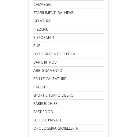
CAMPEGGI
STABILIMENTI BALNEARI
GELATERIE
PIZZERIE
RISTORANTI
PUB
FOTOGRAFIA ED OTTICA
BAR E RITROVI
ABBIGLIAMENTO
PELLI E CALZATURE
PALESTRE
SPORT E TEMPO LIBERO
PARRUCCHIERI
FAST FOOD
SCUOLE PRIVATE
OROLOGERIA GIOIELLERIA