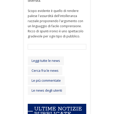
diversità.
Scopo evidente è quello di rendere
palese l'assurdità dell'intolleranza
razziale proponendo l'argomento con
un linguaggio di facile comprensione.
Ricco di spunti ironici è uno spettacolo
gradevole per ogni tipo di pubblico.
Leggi tutte le news
Cerca fra le news
Le più commentate
Le news degli utenti
ULTIME NOTIZIE