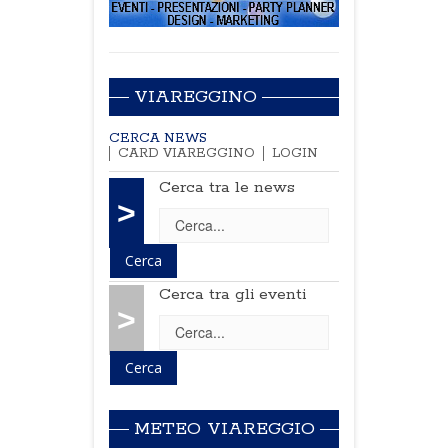
VIAREGGINO
CERCA NEWS
CARD VIAREGGINO
LOGIN
Cerca tra le news
>
Cerca tra gli eventi
>
METEO VIAREGGIO