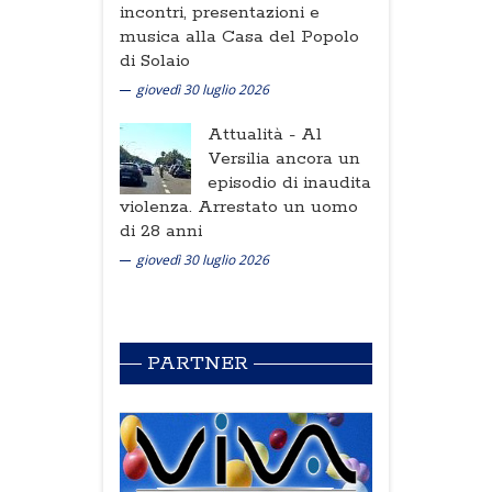
incontri, presentazioni e
musica alla Casa del Popolo
di Solaio
giovedì 30 luglio 2026
Attualità -
Al
Versilia ancora un
episodio di inaudita
violenza. Arrestato un uomo
di 28 anni
giovedì 30 luglio 2026
PARTNER