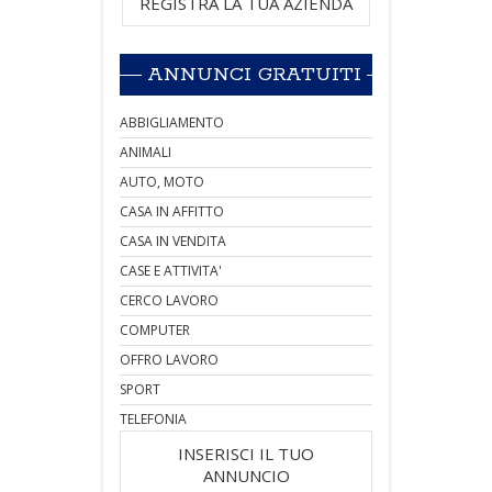
REGISTRA LA TUA AZIENDA
ANNUNCI GRATUITI
ABBIGLIAMENTO
ANIMALI
AUTO, MOTO
CASA IN AFFITTO
CASA IN VENDITA
CASE E ATTIVITA'
CERCO LAVORO
COMPUTER
OFFRO LAVORO
SPORT
TELEFONIA
INSERISCI IL TUO
ANNUNCIO