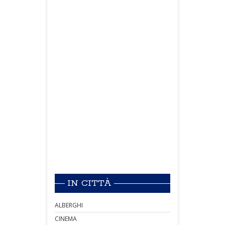
IN CITTÀ
ALBERGHI
CINEMA