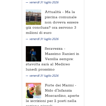
venerdì 31 luglio 2026
Attualità -
Ma la
piscina comunale
non doveva essere
già conclusa? ora servono 3
milioni di euro
venerdì 31 luglio 2026
Seravezza -
Massimo Ranieri in
Versilia sempre:
stavolta sarà al Mediceo
lunedi prossimo
venerdì 31 luglio 2026
Forte dei Marmi -
Nido d'Infanzia
Moscardino, aperte
le iscrizioni per 2 posti nella