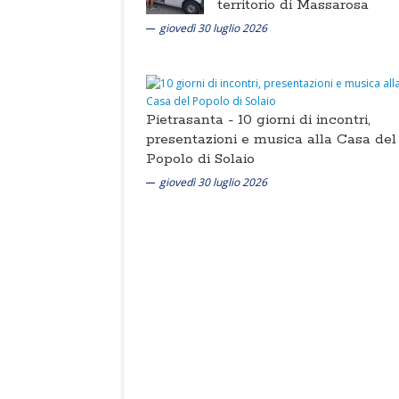
territorio di Massarosa
giovedì 30 luglio 2026
Pietrasanta -
10 giorni di incontri,
presentazioni e musica alla Casa del
Popolo di Solaio
giovedì 30 luglio 2026