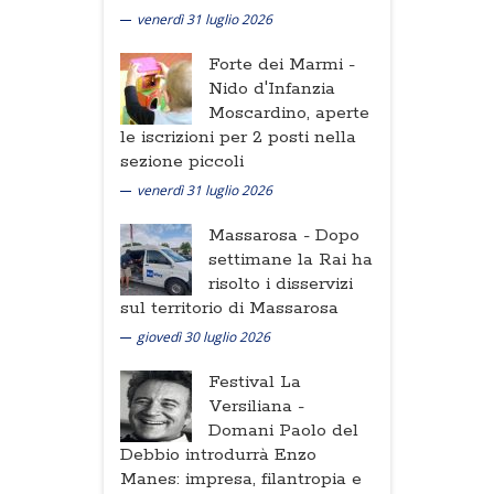
venerdì 31 luglio 2026
Forte dei Marmi -
Nido d'Infanzia
Moscardino, aperte
le iscrizioni per 2 posti nella
sezione piccoli
venerdì 31 luglio 2026
Massarosa -
Dopo
settimane la Rai ha
risolto i disservizi
sul territorio di Massarosa
giovedì 30 luglio 2026
Festival La
Versiliana -
Domani Paolo del
Debbio introdurrà Enzo
Manes: impresa, filantropia e