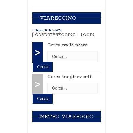
VIAREGGINO
CERCA NEWS
CARD VIAREGGINO
LOGIN
Cerca tra le news
>
Cerca tra gli eventi
>
METEO VIAREGGIO