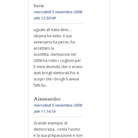
luca
mercoledì 5 novembre 2008
alle 12:50:49
uguale all italia direi....
obama ha vinto, il suo
avversario ha perso, ha
accettato la
sconfitta...berlusconi nel
2006 ha rotto i coglioni per
5 mesi dicendo che ci erano
stati brogli elettorali.Poi si
scopri che i brogli li aveva
fatti lui...
Alessandro
mercoledì 5 novembre 2008
alle 11:14:16
Grande esempio di
democrazia...conta l'uomo
e la sua preparazione e non