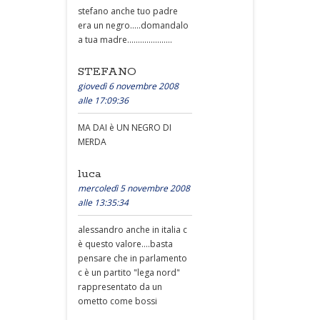
stefano anche tuo padre
era un negro.....domandalo
a tua madre.....................
STEFANO
giovedì 6 novembre 2008
alle 17:09:36
MA DAI è UN NEGRO DI
MERDA
luca
mercoledì 5 novembre 2008
alle 13:35:34
alessandro anche in italia c
è questo valore....basta
pensare che in parlamento
c è un partito "lega nord"
rappresentato da un
ometto come bossi