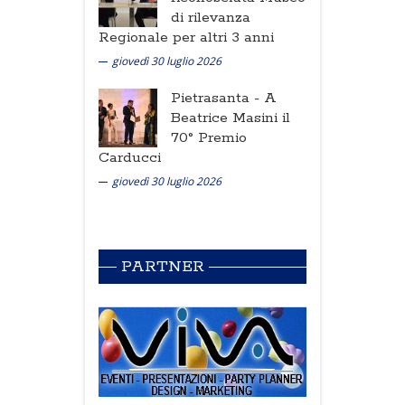
di rilevanza
Regionale per altri 3 anni
giovedì 30 luglio 2026
Pietrasanta -
A
Beatrice Masini il
70° Premio
Carducci
giovedì 30 luglio 2026
PARTNER