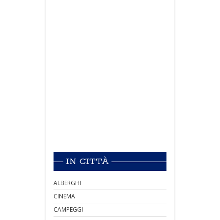
IN CITTÀ
ALBERGHI
CINEMA
CAMPEGGI