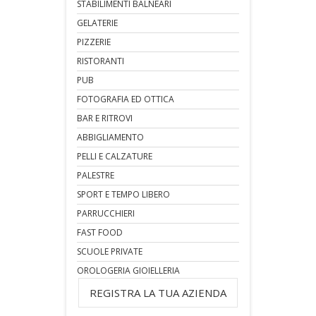
STABILIMENTI BALNEARI
GELATERIE
PIZZERIE
RISTORANTI
PUB
FOTOGRAFIA ED OTTICA
BAR E RITROVI
ABBIGLIAMENTO
PELLI E CALZATURE
PALESTRE
SPORT E TEMPO LIBERO
PARRUCCHIERI
FAST FOOD
SCUOLE PRIVATE
OROLOGERIA GIOIELLERIA
REGISTRA LA TUA AZIENDA