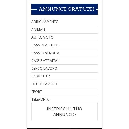
ANNUNCI GRATUITI
ABBIGLIAMENTO
ANIMALI
AUTO, MOTO
CASA IN AFFITTO
CASA IN VENDITA
CASE E ATTIVITA'
CERCO LAVORO
COMPUTER
OFFRO LAVORO
SPORT
TELEFONIA
INSERISCI IL TUO
ANNUNCIO