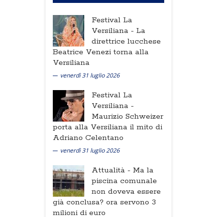
Festival La
Versiliana -
La
direttrice lucchese
Beatrice Venezi torna alla
Versiliana
venerdì 31 luglio 2026
Festival La
Versiliana -
Maurizio Schweizer
porta alla Versiliana il mito di
Adriano Celentano
venerdì 31 luglio 2026
Attualità -
Ma la
piscina comunale
non doveva essere
già conclusa? ora servono 3
milioni di euro