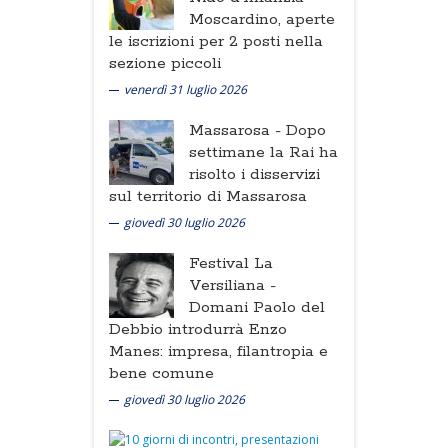
Moscardino, aperte
le iscrizioni per 2 posti nella
sezione piccoli
venerdì 31 luglio 2026
Massarosa -
Dopo
settimane la Rai ha
risolto i disservizi
sul territorio di Massarosa
giovedì 30 luglio 2026
Festival La
Versiliana -
Domani Paolo del
Debbio introdurrà Enzo
Manes: impresa, filantropia e
bene comune
giovedì 30 luglio 2026