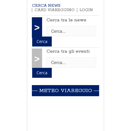
CERCA NEWS
CARD VIAREGGINO
LOGIN
Cerca tra le news
>
Cerca tra gli eventi
>
METEO VIAREGGIO