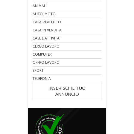
ANIMALI
AUTO, MOTO
CASA IN AFFITTO
CASA IN VENDITA
CASE E ATTIVITA'
CERCO LAVORO
COMPUTER
OFFRO LAVORO
SPORT
TELEFONIA
INSERISCI IL TUO
ANNUNCIO