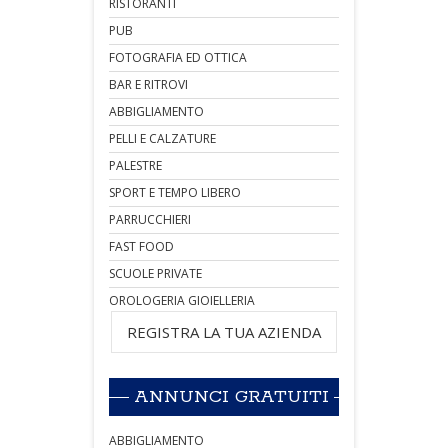
RISTORANTI
PUB
FOTOGRAFIA ED OTTICA
BAR E RITROVI
ABBIGLIAMENTO
PELLI E CALZATURE
PALESTRE
SPORT E TEMPO LIBERO
PARRUCCHIERI
FAST FOOD
SCUOLE PRIVATE
OROLOGERIA GIOIELLERIA
REGISTRA LA TUA AZIENDA
ANNUNCI GRATUITI
ABBIGLIAMENTO