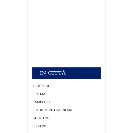
IN CITTÀ
ALBERGHI
CINEMA
CAMPEGGI
STABILIMENTI BALNEARI
GELATERIE
PIZZERIE