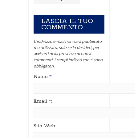
LASCIA IL TUO
COMMENTO
L'indirizzo e-mail non sarà pubblicato
ma utilizzato, solo se lo desideri, per
avvisarti della presenza di nuovi
commenti. I campi indicati con * sono
obbligatori.
Nome
*
:
Email
*
:
Sito Web: