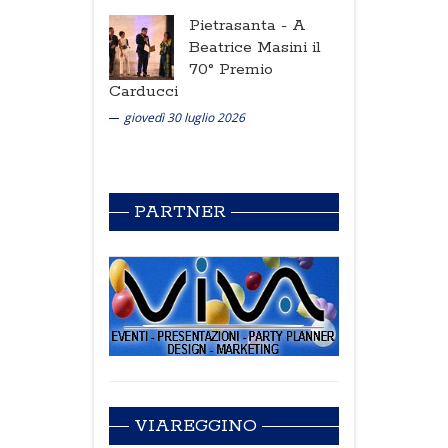
Pietrasanta -
A
Beatrice Masini il
70° Premio
Carducci
giovedì 30 luglio 2026
PARTNER
VIAREGGINO