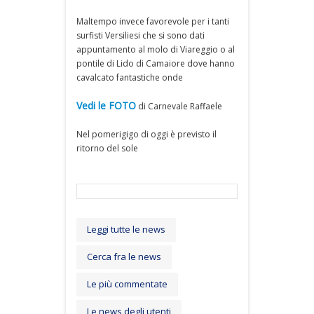
Maltempo invece favorevole per i tanti
surfisti Versiliesi che si sono dati
appuntamento al molo di Viareggio o al
pontile di Lido di Camaiore dove hanno
cavalcato fantastiche onde
Vedi le FOTO
di Carnevale Raffaele
Nel pomerigigo di oggi è previsto il
ritorno del sole
Leggi tutte le news
Cerca fra le news
Le più commentate
Le news degli utenti