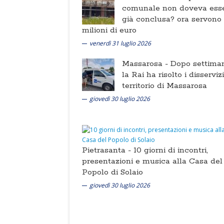
comunale non doveva ess
già conclusa? ora servono
milioni di euro
venerdì 31 luglio 2026
Massarosa -
Dopo settima
la Rai ha risolto i disserviz
territorio di Massarosa
giovedì 30 luglio 2026
Pietrasanta -
10 giorni di incontri,
presentazioni e musica alla Casa del
Popolo di Solaio
giovedì 30 luglio 2026