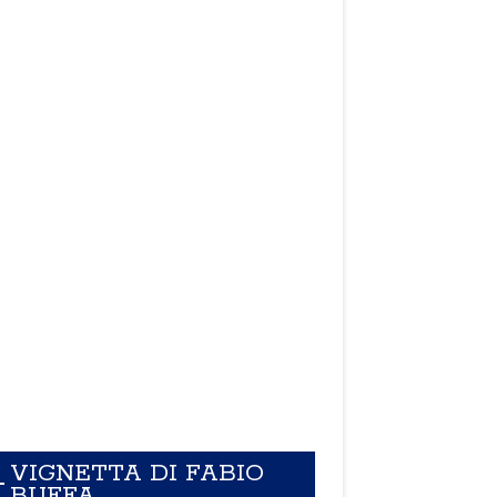
VIGNETTA DI FABIO
BUFFA