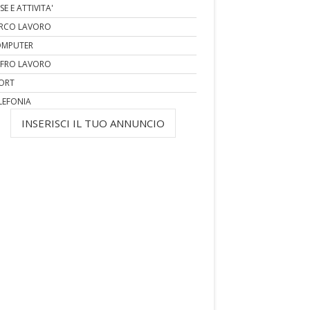
SE E ATTIVITA'
RCO LAVORO
MPUTER
FRO LAVORO
ORT
LEFONIA
INSERISCI IL TUO ANNUNCIO