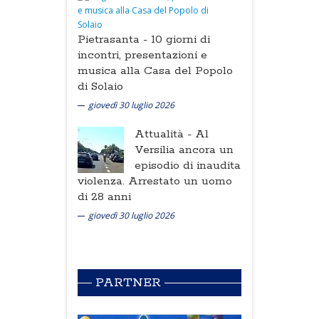
Pietrasanta -
10 giorni di
incontri, presentazioni e
musica alla Casa del Popolo
di Solaio
giovedì 30 luglio 2026
Attualità -
Al
Versilia ancora un
episodio di inaudita
violenza. Arrestato un uomo
di 28 anni
giovedì 30 luglio 2026
PARTNER