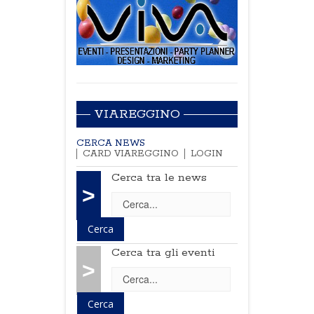
VIAREGGINO
CERCA NEWS
CARD VIAREGGINO
LOGIN
Cerca tra le news
>
Cerca tra gli eventi
>