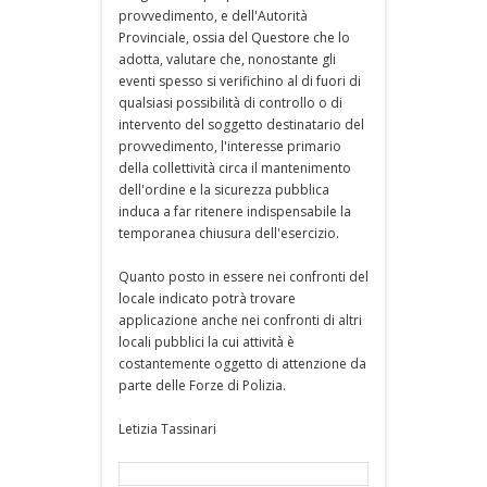
provvedimento, e dell'Autorità
Provinciale, ossia del Questore che lo
adotta, valutare che, nonostante gli
eventi spesso si verifichino al di fuori di
qualsiasi possibilità di controllo o di
intervento del soggetto destinatario del
provvedimento, l'interesse primario
della collettività circa il mantenimento
dell'ordine e la sicurezza pubblica
induca a far ritenere indispensabile la
temporanea chiusura dell'esercizio.
Quanto posto in essere nei confronti del
locale indicato potrà trovare
applicazione anche nei confronti di altri
locali pubblici la cui attività è
costantemente oggetto di attenzione da
parte delle Forze di Polizia.
Letizia Tassinari