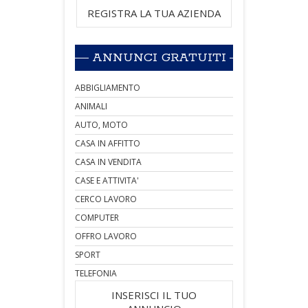
REGISTRA LA TUA AZIENDA
ANNUNCI GRATUITI
ABBIGLIAMENTO
ANIMALI
AUTO, MOTO
CASA IN AFFITTO
CASA IN VENDITA
CASE E ATTIVITA'
CERCO LAVORO
COMPUTER
OFFRO LAVORO
SPORT
TELEFONIA
INSERISCI IL TUO