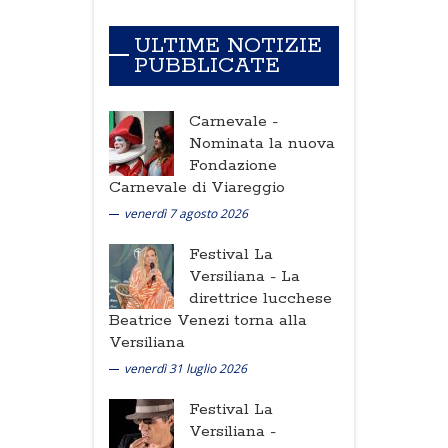
ULTIME NOTIZIE
PUBBLICATE
Carnevale -
Nominata la nuova
Fondazione
Carnevale di Viareggio
venerdì 7 agosto 2026
Festival La
Versiliana -
La
direttrice lucchese
Beatrice Venezi torna alla
Versiliana
venerdì 31 luglio 2026
Festival La
Versiliana -