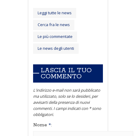
Leggi tutte le news
Cerca fra le news
Le più commentate
Le news degli utenti
LASCIA IL TUO
COMMENTO
L'indirizzo e-mail non sarà pubblicato
ma utilizzato, solo se lo desideri, per
avvisarti della presenza di nuovi
commenti. I campi indicati con * sono
obbligatori.
Nome
*
: