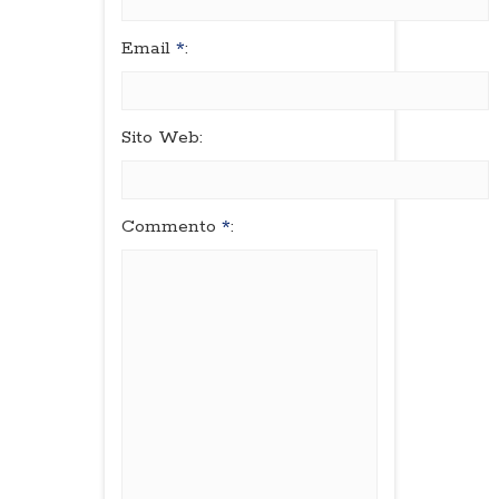
Email
*
:
Sito Web:
Commento
*
: