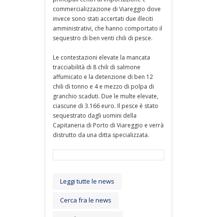
commercializzazione di Viareggio dove
invece sono stati accertati due illeciti
amministrativi, che hanno comportato il
sequestro di ben venti chili di pesce.
Le contestazioni elevate la mancata
tracciabilità di 8 chili di salmone
affumicato e la detenzione di ben 12
chili di tonno e 4 e mezzo di polpa di
granchio scaduti. Due le multe elevate,
ciascune di 3.166 euro. Il pesce è stato
sequestrato dagli uomini della
Capitaneria di Porto di Viareggio e verrà
distrutto da una ditta specializzata.
Leggi tutte le news
Cerca fra le news