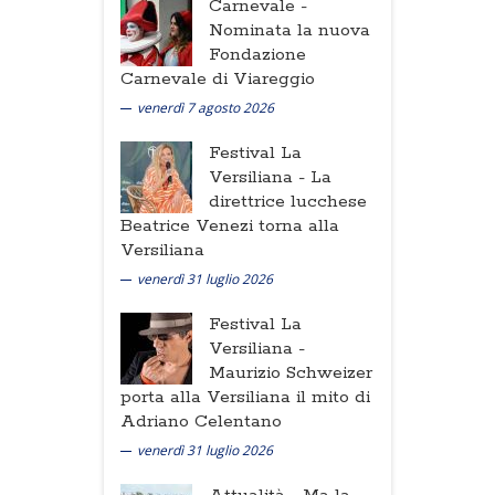
Carnevale -
Nominata la nuova
Fondazione
Carnevale di Viareggio
venerdì 7 agosto 2026
Festival La
Versiliana -
La
direttrice lucchese
Beatrice Venezi torna alla
Versiliana
venerdì 31 luglio 2026
Festival La
Versiliana -
Maurizio Schweizer
porta alla Versiliana il mito di
Adriano Celentano
venerdì 31 luglio 2026