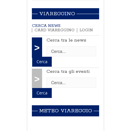
VIAREGGINO
CERCA NEWS
CARD VIAREGGINO
LOGIN
Cerca tra le news
>
Cerca tra gli eventi
>
METEO VIAREGGIO