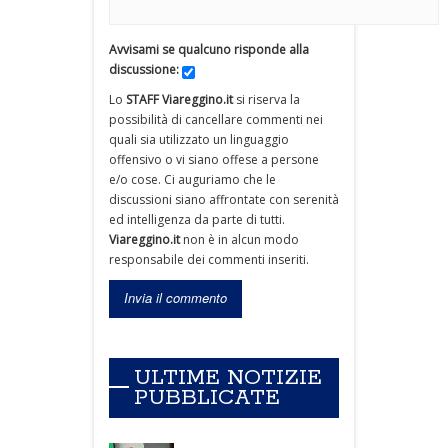
Avvisami se qualcuno risponde alla
discussione:
Lo
STAFF Viareggino.it
si riserva la
possibilità di cancellare commenti nei
quali sia utilizzato un linguaggio
offensivo o vi siano offese a persone
e/o cose. Ci auguriamo che le
discussioni siano affrontate con serenità
ed intelligenza da parte di tutti.
Viareggino.it
non è in alcun modo
responsabile dei commenti inseriti.
ULTIME NOTIZIE
PUBBLICATE