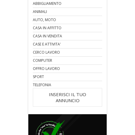
ABBIGLIAMENTO
ANIMALI
AUTO, MOTO
CASA IN AFFITTO
CASA IN VENDITA
CASE E ATTIVITA'
CERCO LAVORO
COMPUTER
OFFRO LAVORO
SPORT
TELEFONIA
INSERISCI IL TUO
ANNUNCIO