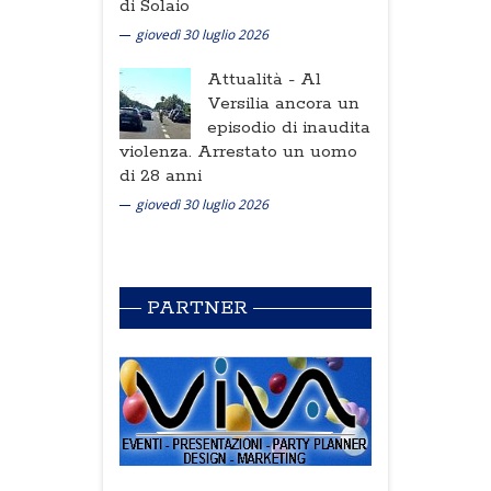
di Solaio
giovedì 30 luglio 2026
Attualità -
Al
Versilia ancora un
episodio di inaudita
violenza. Arrestato un uomo
di 28 anni
giovedì 30 luglio 2026
PARTNER