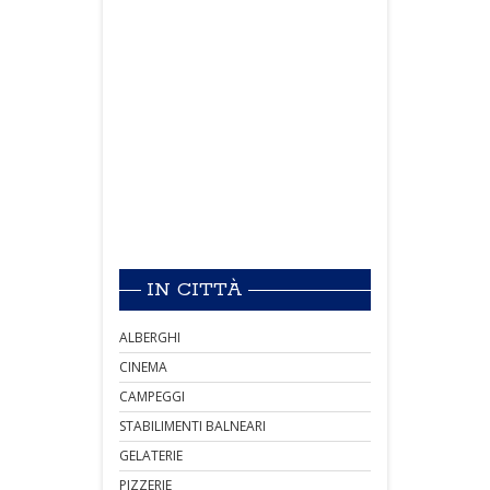
IN CITTÀ
ALBERGHI
CINEMA
CAMPEGGI
STABILIMENTI BALNEARI
GELATERIE
PIZZERIE