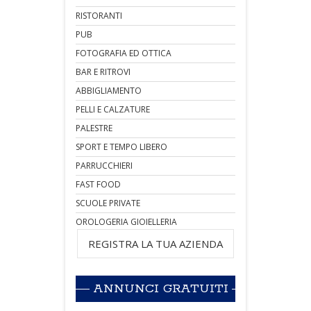
RISTORANTI
PUB
FOTOGRAFIA ED OTTICA
BAR E RITROVI
ABBIGLIAMENTO
PELLI E CALZATURE
PALESTRE
SPORT E TEMPO LIBERO
PARRUCCHIERI
FAST FOOD
SCUOLE PRIVATE
OROLOGERIA GIOIELLERIA
REGISTRA LA TUA AZIENDA
ANNUNCI GRATUITI