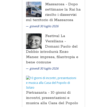
Massarosa -
Dopo
settimane la Rai ha
risolto i disservizi
sul territorio di Massarosa
giovedì 30 luglio 2026
Festival La
Versiliana -
Domani Paolo del
Debbio introdurrà Enzo
Manes: impresa, filantropia e
bene comune
giovedì 30 luglio 2026
Pietrasanta -
10 giorni di
incontri, presentazioni e
musica alla Casa del Popolo