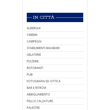
IN CITTÀ
ALBERGHI
CINEMA
CAMPEGGI
STABILIMENTI BALNEARI
GELATERIE
PIZZERIE
RISTORANTI
PUB
FOTOGRAFIA ED OTTICA
BAR E RITROVI
ABBIGLIAMENTO
PELLI E CALZATURE
PALESTRE