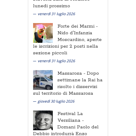
lunedi prossimo
venerdì 31 luglio 2026
Forte dei Marmi -
Nido d'Infanzia
Moscardino, aperte
le iscrizioni per 2 posti nella
sezione piccoli
venerdì 31 luglio 2026
Massarosa -
Dopo
settimane la Rai ha
risolto i disservizi
sul territorio di Massarosa
giovedì 30 luglio 2026
Festival La
Versiliana -
Domani Paolo del
Debbio introdurrà Enzo