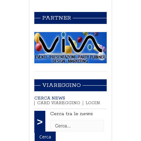
PARTNER
VIAREGGINO
CERCA NEWS
CARD VIAREGGINO
LOGIN
Cerca tra le news
>