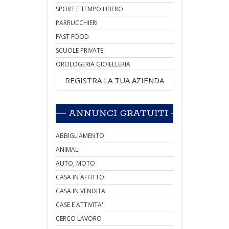
SPORT E TEMPO LIBERO
PARRUCCHIERI
FAST FOOD
SCUOLE PRIVATE
OROLOGERIA GIOIELLERIA
REGISTRA LA TUA AZIENDA
ANNUNCI GRATUITI
ABBIGLIAMENTO
ANIMALI
AUTO, MOTO
CASA IN AFFITTO
CASA IN VENDITA
CASE E ATTIVITA'
CERCO LAVORO