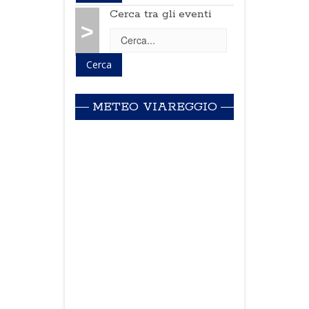
Cerca tra gli eventi
>
METEO VIAREGGIO