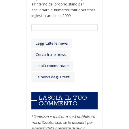
all’interno del proprio stand per
annunciare ai numerosi tour operators
inglesi il cartellone 2009.
Leggi tutte le news
Cerca fra le news
Le più commentate
Le news degli utenti
LASCIA IL TUO
COMMENTO
L'indirizzo e-mail non sarà pubblicato
ma utilizzato, solo se lo desideri, per
avvisarti della presenza di nuovi