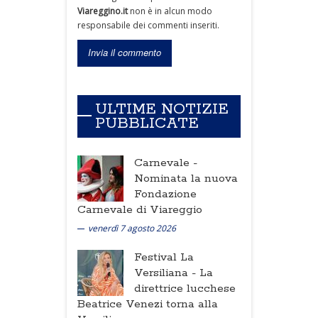
Viareggino.it
non è in alcun modo
responsabile dei commenti inseriti.
ULTIME NOTIZIE
PUBBLICATE
Carnevale -
Nominata la nuova
Fondazione
Carnevale di Viareggio
venerdì 7 agosto 2026
Festival La
Versiliana -
La
direttrice lucchese
Beatrice Venezi torna alla