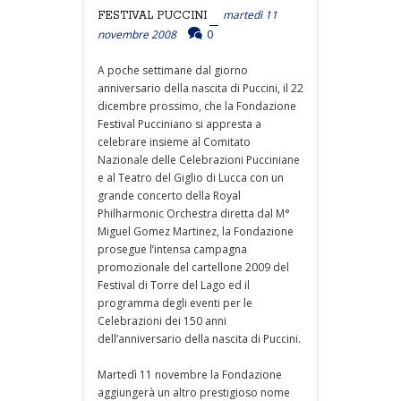
martedì 11
FESTIVAL PUCCINI
novembre 2008
0
A poche settimane dal giorno
anniversario della nascita di Puccini, il 22
dicembre prossimo, che la Fondazione
Festival Pucciniano si appresta a
celebrare insieme al Comitato
Nazionale delle Celebrazioni Pucciniane
e al Teatro del Giglio di Lucca con un
grande concerto della Royal
Philharmonic Orchestra diretta dal M°
Miguel Gomez Martinez, la Fondazione
prosegue l’intensa campagna
promozionale del cartellone 2009 del
Festival di Torre del Lago ed il
programma degli eventi per le
Celebrazioni dei 150 anni
dell’anniversario della nascita di Puccini.
Martedì 11 novembre la Fondazione
aggiungerà un altro prestigioso nome