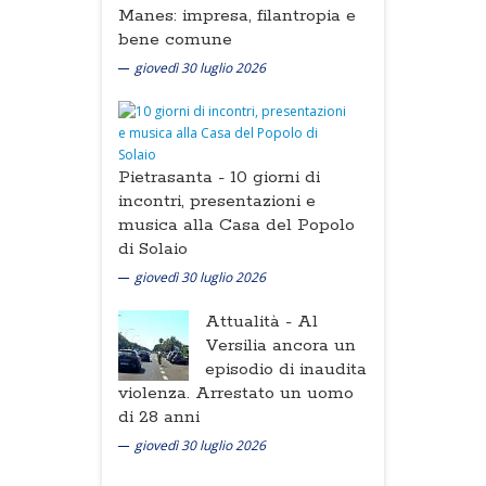
Manes: impresa, filantropia e
bene comune
giovedì 30 luglio 2026
Pietrasanta -
10 giorni di
incontri, presentazioni e
musica alla Casa del Popolo
di Solaio
giovedì 30 luglio 2026
Attualità -
Al
Versilia ancora un
episodio di inaudita
violenza. Arrestato un uomo
di 28 anni
giovedì 30 luglio 2026