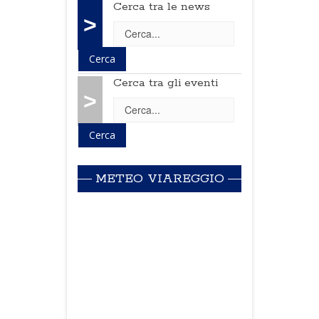
Cerca tra le news
>
Cerca tra gli eventi
>
METEO VIAREGGIO