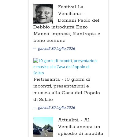
Festival La
Versiliana -
Domani Paolo del
Debbio introdurrà Enzo
Manes: impresa, filantropia e
bene comune
giovedì 30 luglio 2026
Pietrasanta -
10 giorni di
incontri, presentazioni e
musica alla Casa del Popolo
di Solaio
giovedì 30 luglio 2026
Attualità -
Al
Versilia ancora un
episodio di inaudita