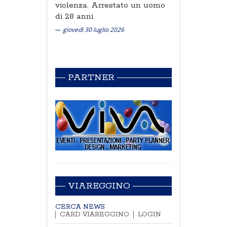
violenza. Arrestato un uomo
di 28 anni
giovedì 30 luglio 2026
PARTNER
VIAREGGINO
CERCA NEWS
CARD VIAREGGINO
LOGIN