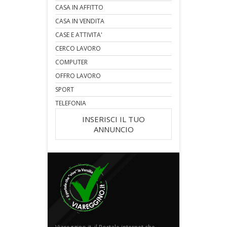
CASA IN AFFITTO
CASA IN VENDITA
CASE E ATTIVITA'
CERCO LAVORO
COMPUTER
OFFRO LAVORO
SPORT
TELEFONIA
INSERISCI IL TUO
ANNUNCIO