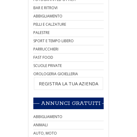
BAR E RITROVI
ABBIGLIAMENTO
PELLI E CALZATURE
PALESTRE
SPORT E TEMPO LIBERO
PARRUCCHIERI
FAST FOOD
SCUOLE PRIVATE
OROLOGERIA GIOIELLERIA
REGISTRA LA TUA AZIENDA
ANNUNCI GRATUITI
ABBIGLIAMENTO
ANIMALI
AUTO, MOTO