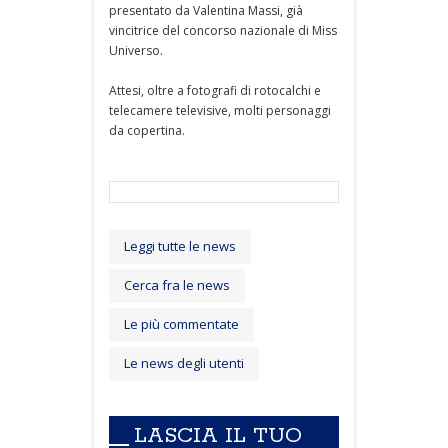
presentato da Valentina Massi, già
vincitrice del concorso nazionale di Miss
Universo.
Attesi, oltre a fotografi di rotocalchi e
telecamere televisive, molti personaggi
da copertina.
Leggi tutte le news
Cerca fra le news
Le più commentate
Le news degli utenti
LASCIA IL TUO