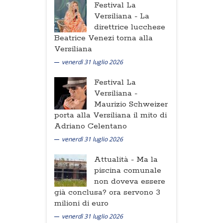
Festival La
Versiliana -
La
direttrice lucchese
Beatrice Venezi torna alla
Versiliana
venerdì 31 luglio 2026
Festival La
Versiliana -
Maurizio Schweizer
porta alla Versiliana il mito di
Adriano Celentano
venerdì 31 luglio 2026
Attualità -
Ma la
piscina comunale
non doveva essere
già conclusa? ora servono 3
milioni di euro
venerdì 31 luglio 2026