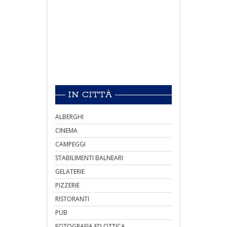
IN CITTÀ
ALBERGHI
CINEMA
CAMPEGGI
STABILIMENTI BALNEARI
GELATERIE
PIZZERIE
RISTORANTI
PUB
FOTOGRAFIA ED OTTICA