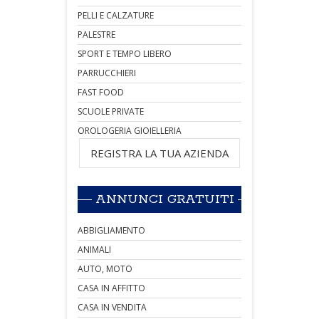
PELLI E CALZATURE
PALESTRE
SPORT E TEMPO LIBERO
PARRUCCHIERI
FAST FOOD
SCUOLE PRIVATE
OROLOGERIA GIOIELLERIA
REGISTRA LA TUA AZIENDA
ANNUNCI GRATUITI
ABBIGLIAMENTO
ANIMALI
AUTO, MOTO
CASA IN AFFITTO
CASA IN VENDITA