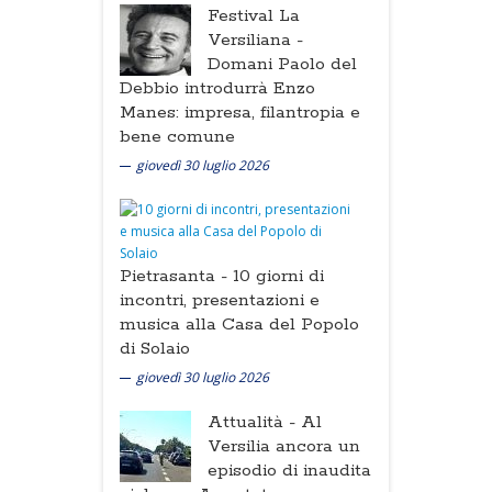
Festival La
Versiliana -
Domani Paolo del
Debbio introdurrà Enzo
Manes: impresa, filantropia e
bene comune
giovedì 30 luglio 2026
Pietrasanta -
10 giorni di
incontri, presentazioni e
musica alla Casa del Popolo
di Solaio
giovedì 30 luglio 2026
Attualità -
Al
Versilia ancora un
episodio di inaudita