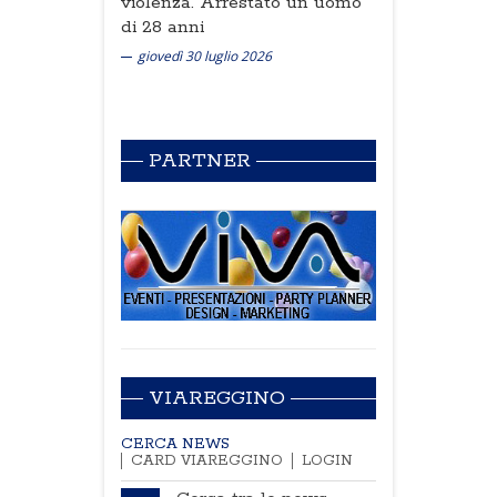
violenza. Arrestato un uomo
di 28 anni
giovedì 30 luglio 2026
PARTNER
VIAREGGINO
CERCA NEWS
CARD VIAREGGINO
LOGIN