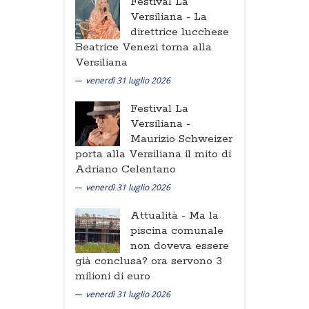
Festival La
Versiliana -
La
direttrice lucchese
Beatrice Venezi torna alla
Versiliana
venerdì 31 luglio 2026
Festival La
Versiliana -
Maurizio Schweizer
porta alla Versiliana il mito di
Adriano Celentano
venerdì 31 luglio 2026
Attualità -
Ma la
piscina comunale
non doveva essere
già conclusa? ora servono 3
milioni di euro
venerdì 31 luglio 2026