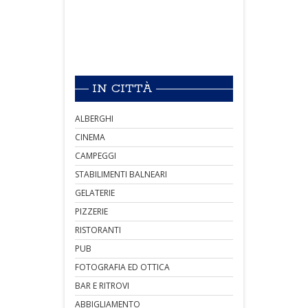
IN CITTÀ
ALBERGHI
CINEMA
CAMPEGGI
STABILIMENTI BALNEARI
GELATERIE
PIZZERIE
RISTORANTI
PUB
FOTOGRAFIA ED OTTICA
BAR E RITROVI
ABBIGLIAMENTO