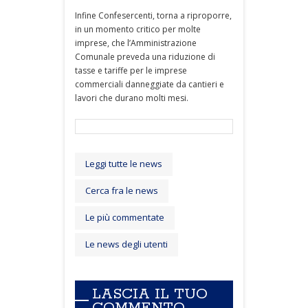
Infine Confesercenti, torna a riproporre,
in un momento critico per molte
imprese, che l’Amministrazione
Comunale preveda una riduzione di
tasse e tariffe per le imprese
commerciali danneggiate da cantieri e
lavori che durano molti mesi.
Leggi tutte le news
Cerca fra le news
Le più commentate
Le news degli utenti
LASCIA IL TUO