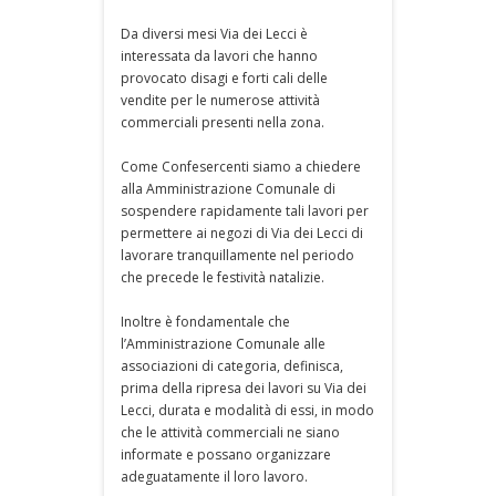
Da diversi mesi Via dei Lecci è
interessata da lavori che hanno
provocato disagi e forti cali delle
vendite per le numerose attività
commerciali presenti nella zona.
Come Confesercenti siamo a chiedere
alla Amministrazione Comunale di
sospendere rapidamente tali lavori per
permettere ai negozi di Via dei Lecci di
lavorare tranquillamente nel periodo
che precede le festività natalizie.
Inoltre è fondamentale che
l’Amministrazione Comunale alle
associazioni di categoria, definisca,
prima della ripresa dei lavori su Via dei
Lecci, durata e modalità di essi, in modo
che le attività commerciali ne siano
informate e possano organizzare
adeguatamente il loro lavoro.