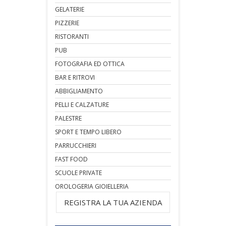
GELATERIE
PIZZERIE
RISTORANTI
PUB
FOTOGRAFIA ED OTTICA
BAR E RITROVI
ABBIGLIAMENTO
PELLI E CALZATURE
PALESTRE
SPORT E TEMPO LIBERO
PARRUCCHIERI
FAST FOOD
SCUOLE PRIVATE
OROLOGERIA GIOIELLERIA
REGISTRA LA TUA AZIENDA