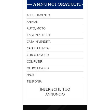
ANNUNCI GRATUITI
ABBIGLIAMENTO
ANIMALI
AUTO, MOTO
CASA IN AFFITTO
CASA IN VENDITA
CASE E ATTIVITA'
CERCO LAVORO
COMPUTER
OFFRO LAVORO
SPORT
TELEFONIA
INSERISCI IL TUO
ANNUNCIO