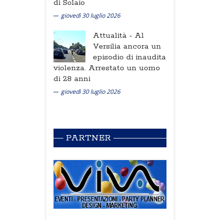
di Solaio
giovedì 30 luglio 2026
Attualità -
Al
Versilia ancora un
episodio di inaudita
violenza. Arrestato un uomo
di 28 anni
giovedì 30 luglio 2026
PARTNER