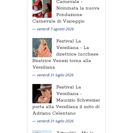
Carnevale -
Nominata la nuova
Fondazione
Carnevale di Viareggio
venerdì 7 agosto 2026
Festival La
Versiliana -
La
direttrice lucchese
Beatrice Venezi torna alla
Versiliana
venerdì 31 luglio 2026
Festival La
Versiliana -
Maurizio Schweizer
porta alla Versiliana il mito di
Adriano Celentano
venerdì 31 luglio 2026