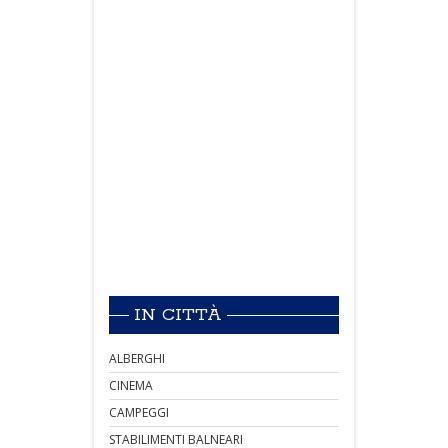
IN CITTÀ
ALBERGHI
CINEMA
CAMPEGGI
STABILIMENTI BALNEARI