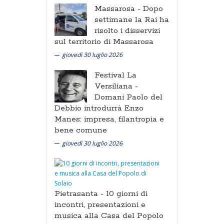
Massarosa -
Dopo
settimane la Rai ha
risolto i disservizi
sul territorio di Massarosa
giovedì 30 luglio 2026
Festival La
Versiliana -
Domani Paolo del
Debbio introdurrà Enzo
Manes: impresa, filantropia e
bene comune
giovedì 30 luglio 2026
Pietrasanta -
10 giorni di
incontri, presentazioni e
musica alla Casa del Popolo