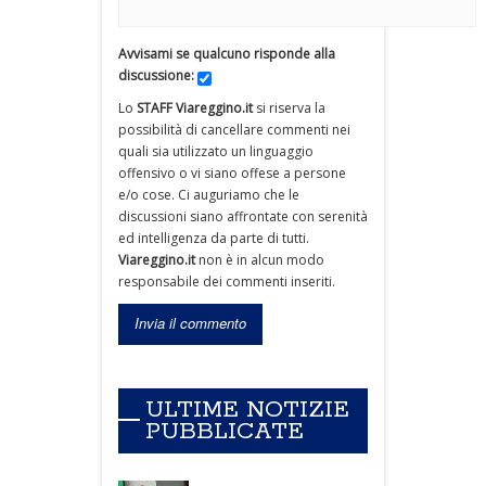
Avvisami se qualcuno risponde alla
discussione:
Lo
STAFF Viareggino.it
si riserva la
possibilità di cancellare commenti nei
quali sia utilizzato un linguaggio
offensivo o vi siano offese a persone
e/o cose. Ci auguriamo che le
discussioni siano affrontate con serenità
ed intelligenza da parte di tutti.
Viareggino.it
non è in alcun modo
responsabile dei commenti inseriti.
ULTIME NOTIZIE
PUBBLICATE