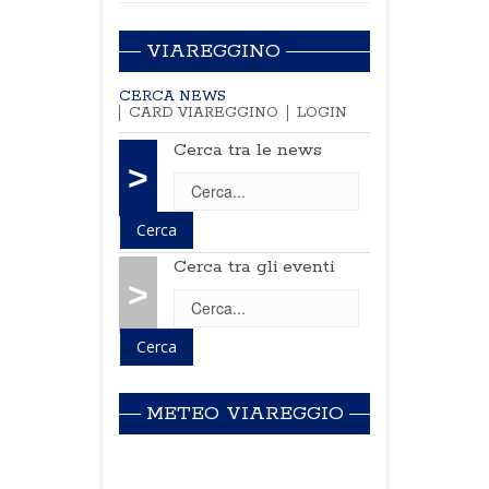
VIAREGGINO
CERCA NEWS
CARD VIAREGGINO
LOGIN
Cerca tra le news
>
Cerca tra gli eventi
>
METEO VIAREGGIO