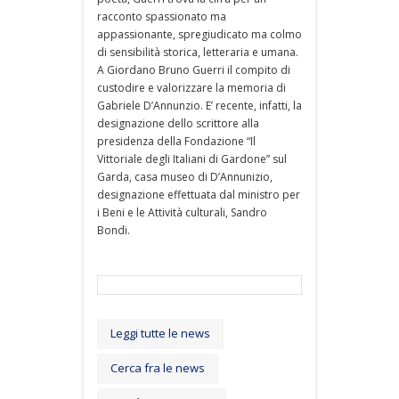
racconto spassionato ma
appassionante, spregiudicato ma colmo
di sensibilità storica, letteraria e umana.
A Giordano Bruno Guerri il compito di
custodire e valorizzare la memoria di
Gabriele D’Annunzio. E’ recente, infatti, la
designazione dello scrittore alla
presidenza della Fondazione “Il
Vittoriale degli Italiani di Gardone” sul
Garda, casa museo di D’Annunizio,
designazione effettuata dal ministro per
i Beni e le Attività culturali, Sandro
Bondi.
Leggi tutte le news
Cerca fra le news