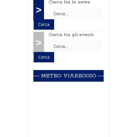
Cerca tra le news
>
Cerca tra gli eventi
>
METEO VIAREGGIO