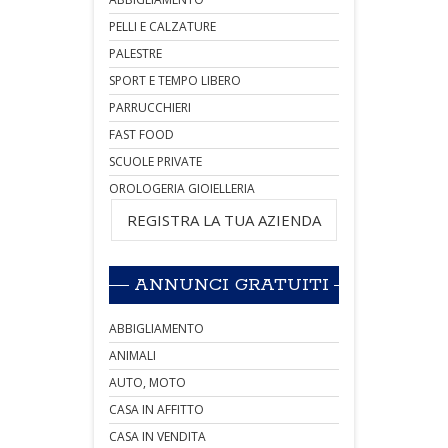
PELLI E CALZATURE
PALESTRE
SPORT E TEMPO LIBERO
PARRUCCHIERI
FAST FOOD
SCUOLE PRIVATE
OROLOGERIA GIOIELLERIA
REGISTRA LA TUA AZIENDA
ANNUNCI GRATUITI
ABBIGLIAMENTO
ANIMALI
AUTO, MOTO
CASA IN AFFITTO
CASA IN VENDITA