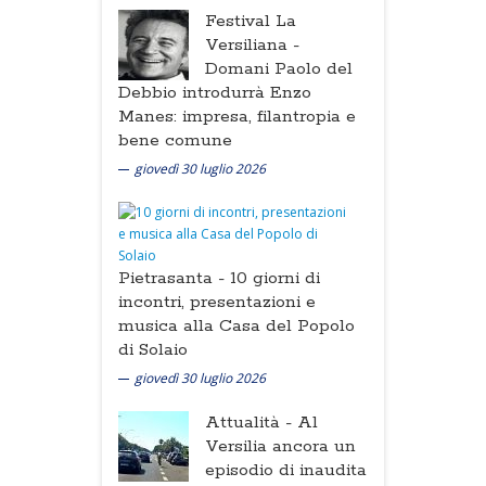
Festival La
Versiliana -
Domani Paolo del
Debbio introdurrà Enzo
Manes: impresa, filantropia e
bene comune
giovedì 30 luglio 2026
Pietrasanta -
10 giorni di
incontri, presentazioni e
musica alla Casa del Popolo
di Solaio
giovedì 30 luglio 2026
Attualità -
Al
Versilia ancora un
episodio di inaudita