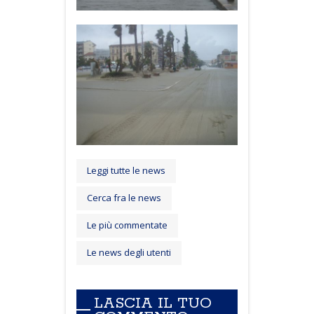
Leggi tutte le news
Cerca fra le news
Le più commentate
Le news degli utenti
LASCIA IL TUO