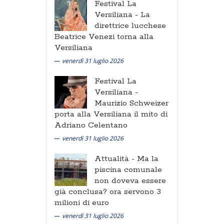
Festival La
Versiliana -
La
direttrice lucchese
Beatrice Venezi torna alla
Versiliana
venerdì 31 luglio 2026
Festival La
Versiliana -
Maurizio Schweizer
porta alla Versiliana il mito di
Adriano Celentano
venerdì 31 luglio 2026
Attualità -
Ma la
piscina comunale
non doveva essere
già conclusa? ora servono 3
milioni di euro
venerdì 31 luglio 2026