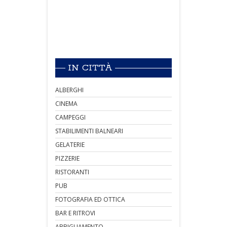
IN CITTÀ
ALBERGHI
CINEMA
CAMPEGGI
STABILIMENTI BALNEARI
GELATERIE
PIZZERIE
RISTORANTI
PUB
FOTOGRAFIA ED OTTICA
BAR E RITROVI
ABBIGLIAMENTO