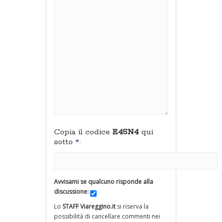
Copia il codice
E45N4
qui
sotto
*
:
Avvisami se qualcuno risponde alla
discussione:
Lo
STAFF Viareggino.it
si riserva la
possibilità di cancellare commenti nei