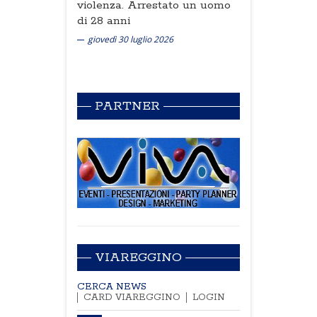
violenza. Arrestato un uomo
di 28 anni
giovedì 30 luglio 2026
PARTNER
VIAREGGINO
CERCA NEWS
CARD VIAREGGINO
LOGIN