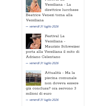
Versiliana -
La
direttrice lucchese
Beatrice Venezi torna alla
Versiliana
venerdì 31 luglio 2026
Festival La
Versiliana -
Maurizio Schweizer
porta alla Versiliana il mito di
Adriano Celentano
venerdì 31 luglio 2026
Attualità -
Ma la
piscina comunale
non doveva essere
già conclusa? ora servono 3
milioni di euro
venerdì 31 luglio 2026