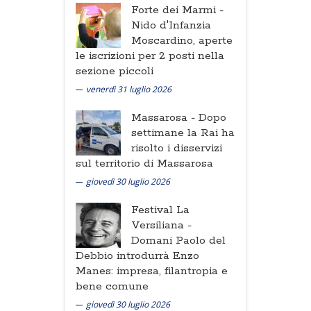
Forte dei Marmi -
Nido d'Infanzia
Moscardino, aperte
le iscrizioni per 2 posti nella
sezione piccoli
venerdì 31 luglio 2026
Massarosa -
Dopo
settimane la Rai ha
risolto i disservizi
sul territorio di Massarosa
giovedì 30 luglio 2026
Festival La
Versiliana -
Domani Paolo del
Debbio introdurrà Enzo
Manes: impresa, filantropia e
bene comune
giovedì 30 luglio 2026