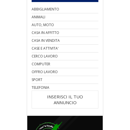
ABBIGLIAMENTO
ANIMALI
AUTO, MOTO
CASA IN AFFITTO
CASA IN VENDITA
CASE E ATTIVITA'
CERCO LAVORO
COMPUTER
OFFRO LAVORO
SPORT
TELEFONIA
INSERISCI IL TUO
ANNUNCIO