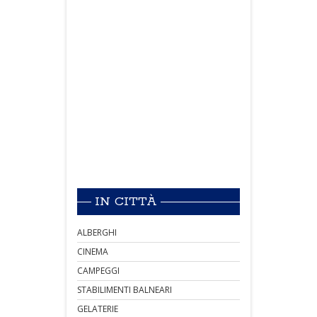
IN CITTÀ
ALBERGHI
CINEMA
CAMPEGGI
STABILIMENTI BALNEARI
GELATERIE