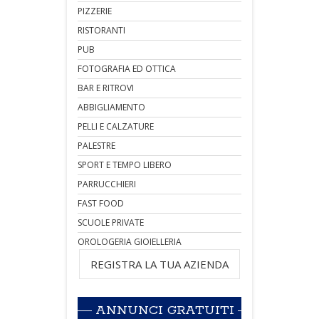
PIZZERIE
RISTORANTI
PUB
FOTOGRAFIA ED OTTICA
BAR E RITROVI
ABBIGLIAMENTO
PELLI E CALZATURE
PALESTRE
SPORT E TEMPO LIBERO
PARRUCCHIERI
FAST FOOD
SCUOLE PRIVATE
OROLOGERIA GIOIELLERIA
REGISTRA LA TUA AZIENDA
ANNUNCI GRATUITI