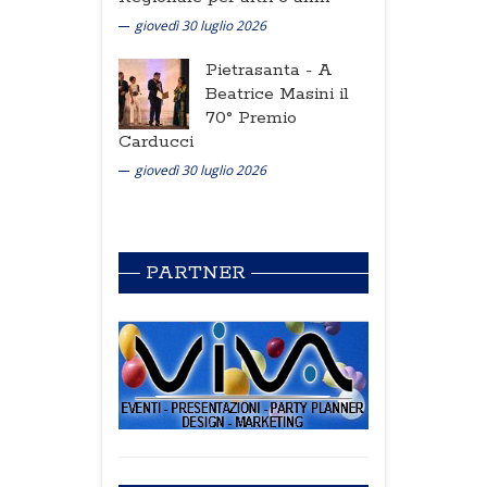
giovedì 30 luglio 2026
Pietrasanta -
A
Beatrice Masini il
70° Premio
Carducci
giovedì 30 luglio 2026
PARTNER