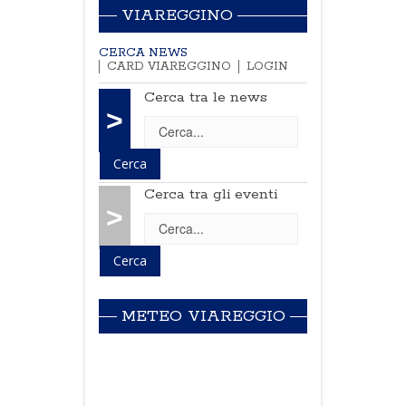
VIAREGGINO
CERCA NEWS
CARD VIAREGGINO
LOGIN
Cerca tra le news
>
Cerca tra gli eventi
>
METEO VIAREGGIO