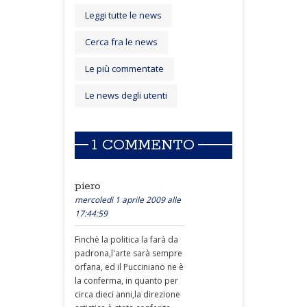
Leggi tutte le news
Cerca fra le news
Le più commentate
Le news degli utenti
1 COMMENTO
piero
mercoledì 1 aprile 2009 alle
17:44:59
Finchè la politica la farà da
padrona,l'arte sarà sempre
orfana, ed il Pucciniano ne è
la conferma, in quanto per
circa dieci anni,la direzione