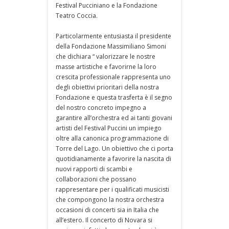
Festival Pucciniano e la Fondazione
Teatro Coccia.
Particolarmente entusiasta il presidente
della Fondazione Massimiliano Simoni
che dichiara “ valorizzare le nostre
masse artistiche e favorirne la loro
crescita professionale rappresenta uno
degli obiettivi prioritari della nostra
Fondazione e questa trasferta è il segno
del nostro concreto impegno a
garantire all’orchestra ed ai tanti giovani
artisti del Festival Puccini un impiego
oltre alla canonica programmazione di
Torre del Lago. Un obiettivo che ci porta
quotidianamente a favorire la nascita di
nuovi rapporti di scambi e
collaborazioni che possano
rappresentare per i qualificati musicisti
che compongono la nostra orchestra
occasioni di concerti sia in Italia che
all’estero. Il concerto di Novara si