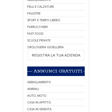
PELLI E CALZATURE
PALESTRE
SPORT E TEMPO LIBERO
PARRUCCHIERI
FAST FOOD
SCUOLE PRIVATE
OROLOGERIA GIOIELLERIA
REGISTRA LA TUA AZIENDA
ANNUNCI GRATUITI
ABBIGLIAMENTO
ANIMALI
AUTO, MOTO
CASA IN AFFITTO
CASA IN VENDITA