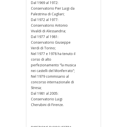
Dal 1969 al 1972:
Conservatorio Pier Luigi da
Palestrina di Cagliari;
Dal 1972 al 1977:
Conservatorio Antonio
Vivaldi di Alessandria;
Dal 1977 al 1981:
Conservatorio Giuseppe
Verdi di Torino;
Nel 1977 e 1978 ha tenuto il
corso di alto
perfezionamento “la musica
nei castelli del Monferrato”;
Nel 1979 commisario al
concorso internazionale di
Stresa;
Dal 1981 al 2005:
Conservatorio Luigi
Cherubini di Firenze.