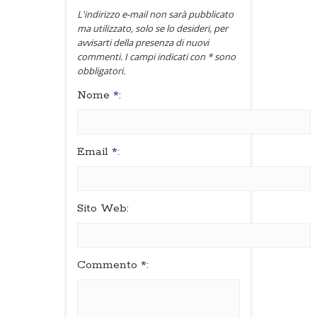
L'indirizzo e-mail non sarà pubblicato
ma utilizzato, solo se lo desideri, per
avvisarti della presenza di nuovi
commenti. I campi indicati con * sono
obbligatori.
Nome
*
:
Email
*
:
Sito Web:
Commento
*
: