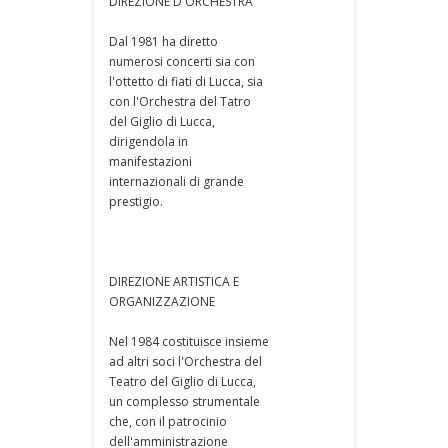
DIREZIONE D'ORCHESTRA
Dal 1981 ha diretto
numerosi concerti sia con
l'ottetto di fiati di Lucca, sia
con l'Orchestra del Tatro
del Giglio di Lucca,
dirigendola in
manifestazioni
internazionali di grande
prestigio.
DIREZIONE ARTISTICA E
ORGANIZZAZIONE
Nel 1984 costituisce insieme
ad altri soci l'Orchestra del
Teatro del Giglio di Lucca,
un complesso strumentale
che, con il patrocinio
dell'amministrazione