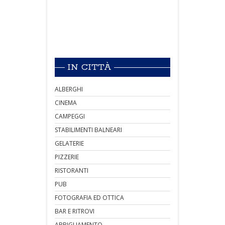
IN CITTÀ
ALBERGHI
CINEMA
CAMPEGGI
STABILIMENTI BALNEARI
GELATERIE
PIZZERIE
RISTORANTI
PUB
FOTOGRAFIA ED OTTICA
BAR E RITROVI
ABBIGLIAMENTO