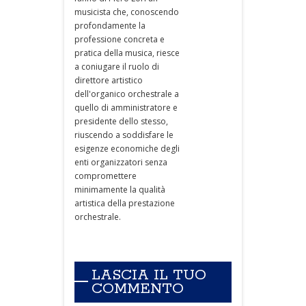
musicista che, conoscendo
profondamente la
professione concreta e
pratica della musica, riesce
a coniugare il ruolo di
direttore artistico
dell'organico orchestrale a
quello di amministratore e
presidente dello stesso,
riuscendo a soddisfare le
esigenze economiche degli
enti organizzatori senza
compromettere
minimamente la qualità
artistica della prestazione
orchestrale.
LASCIA IL TUO
COMMENTO