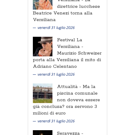
direttrice lucchese
Beatrice Venezi torna alla
Versiliana
venerdì 31 luglio 2026
Festival La
Versiliana -
Maurizio Schweizer
porta alla Versiliana il mito di
Adriano Celentano
venerdì 31 luglio 2026
Attualità -
Ma la
piscina comunale
non doveva essere
già conclusa? ora servono 3
milioni di euro
venerdì 31 luglio 2026
Seravezza -