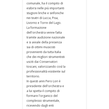
comunale, ha il compito di
esibirsi nelle più importanti
stagioni liriche e sinfoniche
nei teatri di Lucca, Pisa,
Livorno e Torre del Lago.
La formazione
dell'orchestra venne fatta
tramite audizione nazionale
e si avvale della presenza
sia di ottimi musicisti
provenienti da tutta Italia
che dei migliori strumentisti
usciti dai Conservatori
toscani, valorizzando così la
professionalità esistente sul
territorio.
In questi anni Pero Lori è
presidente dell'orchestra e
a lui spetta il compito di
formare l'organico del
complesso strumentale,
ricevendo dagli enti