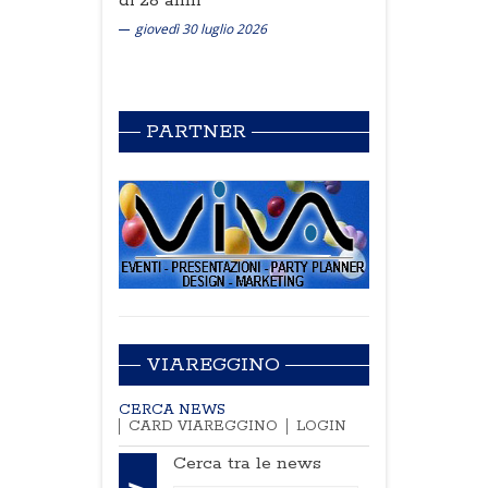
di 28 anni
giovedì 30 luglio 2026
PARTNER
VIAREGGINO
CERCA NEWS
CARD VIAREGGINO
LOGIN
Cerca tra le news