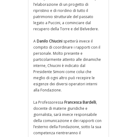
l’elaborazione di un progetto di
ripristino e di riordino di tutto il
patrimonio strutturale del passato
legato a Puccini, a cominciare dal
recupero della Torre e del Belvedere.
A
Danilo Chiucini
spetterà invece il
compito di coordinare i rapporti con il
personale. Molto presente e
particolarmente attento alle dinamiche
interne, Chiucini è indicato dal
Presidente Simoni come colui che
meglio di ogni altro può recepire le
esigenze dei diversi operatori interni
alla Fondazione.
La Professoressa
Francesca Bardelli
,
docente di materie giuridiche e
giornalista, sarà invece responsabile
della comunicazione e dei rapporti con
l’esterno della Fondazione, sotto la sua
competenza rientreranno il