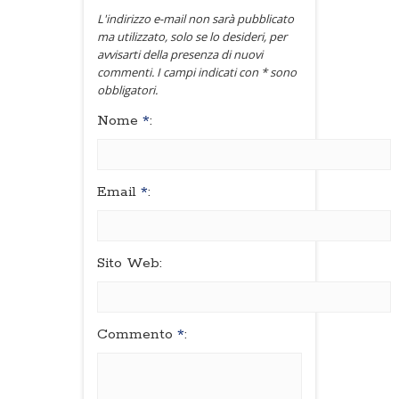
L'indirizzo e-mail non sarà pubblicato
ma utilizzato, solo se lo desideri, per
avvisarti della presenza di nuovi
commenti. I campi indicati con * sono
obbligatori.
Nome
*
:
Email
*
:
Sito Web:
Commento
*
: