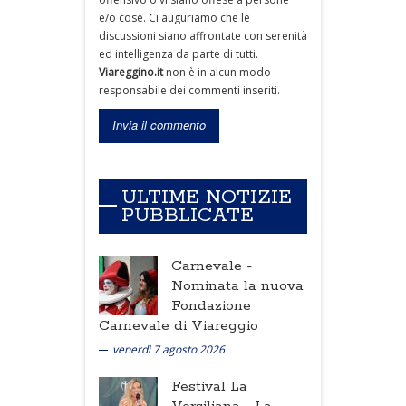
e/o cose. Ci auguriamo che le
discussioni siano affrontate con serenità
ed intelligenza da parte di tutti.
Viareggino.it
non è in alcun modo
responsabile dei commenti inseriti.
ULTIME NOTIZIE
PUBBLICATE
Carnevale -
Nominata la nuova
Fondazione
Carnevale di Viareggio
venerdì 7 agosto 2026
Festival La