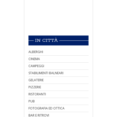
IN CITTÀ
ALBERGHI
CINEMA
CAMPEGGI
STABILIMENTI BALNEARI
GELATERIE
PIZZERIE
RISTORANTI
PUB
FOTOGRAFIA ED OTTICA
BAR E RITROVI