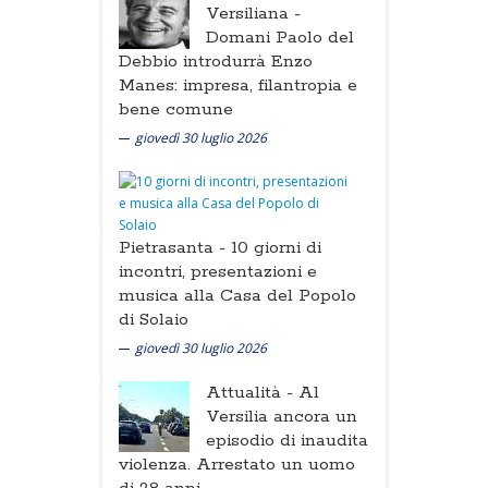
Versiliana -
Domani Paolo del
Debbio introdurrà Enzo
Manes: impresa, filantropia e
bene comune
giovedì 30 luglio 2026
Pietrasanta -
10 giorni di
incontri, presentazioni e
musica alla Casa del Popolo
di Solaio
giovedì 30 luglio 2026
Attualità -
Al
Versilia ancora un
episodio di inaudita
violenza. Arrestato un uomo