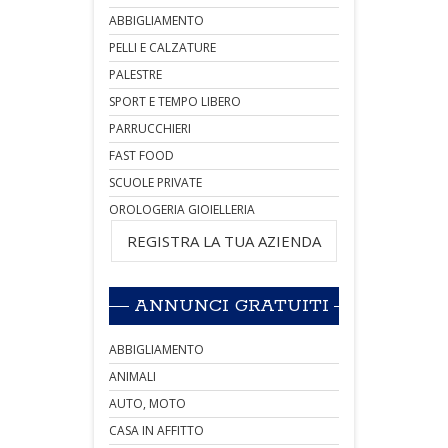
ABBIGLIAMENTO
PELLI E CALZATURE
PALESTRE
SPORT E TEMPO LIBERO
PARRUCCHIERI
FAST FOOD
SCUOLE PRIVATE
OROLOGERIA GIOIELLERIA
REGISTRA LA TUA AZIENDA
ANNUNCI GRATUITI
ABBIGLIAMENTO
ANIMALI
AUTO, MOTO
CASA IN AFFITTO