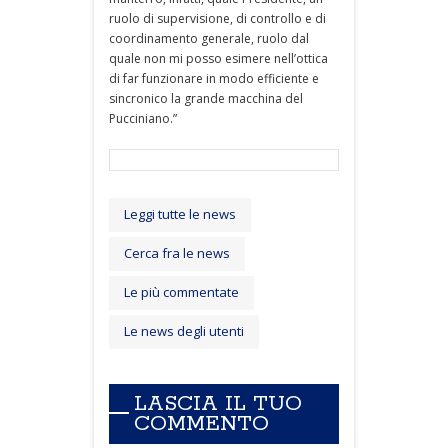
ruolo di supervisione, di controllo e di
coordinamento generale, ruolo dal
quale non mi posso esimere nell’ottica
di far funzionare in modo efficiente e
sincronico la grande macchina del
Pucciniano.”
Leggi tutte le news
Cerca fra le news
Le più commentate
Le news degli utenti
LASCIA IL TUO
COMMENTO