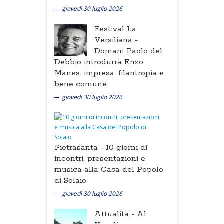
giovedì 30 luglio 2026
Festival La
Versiliana -
Domani Paolo del
Debbio introdurrà Enzo
Manes: impresa, filantropia e
bene comune
giovedì 30 luglio 2026
Pietrasanta -
10 giorni di
incontri, presentazioni e
musica alla Casa del Popolo
di Solaio
giovedì 30 luglio 2026
Attualità -
Al