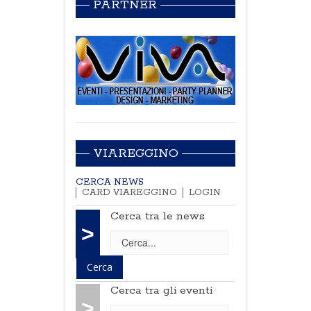
PARTNER
VIAREGGINO
CERCA NEWS
CARD VIAREGGINO
LOGIN
Cerca tra le news
>
Cerca tra gli eventi
>