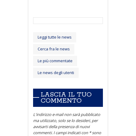
Leggi tutte le news
Cerca fra le news
Le più commentate
Le news degli utenti
LASCIA IL TUO
COMMENTO
L'indirizzo e-mail non sarà pubblicato
ma utilizzato, solo se lo desideri, per
avvisarti della presenza di nuovi
commenti. I campi indicati con * sono