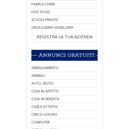
PARRUCCHIERI
FAST FOOD
SCUOLE PRIVATE
OROLOGERIA GIOIELLERIA
REGISTRA LA TUA AZIENDA
ANNUNCI GRATUITI
ABBIGLIAMENTO
ANIMALI
AUTO, MOTO
CASA IN AFFITTO
CASA IN VENDITA
CASE E ATTIVITA'
CERCO LAVORO
COMPUTER