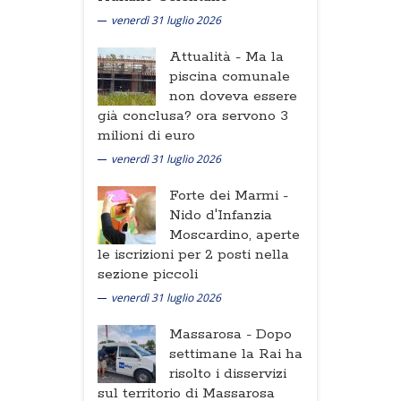
venerdì 31 luglio 2026
Attualità -
Ma la
piscina comunale
non doveva essere
già conclusa? ora servono 3
milioni di euro
venerdì 31 luglio 2026
Forte dei Marmi -
Nido d'Infanzia
Moscardino, aperte
le iscrizioni per 2 posti nella
sezione piccoli
venerdì 31 luglio 2026
Massarosa -
Dopo
settimane la Rai ha
risolto i disservizi
sul territorio di Massarosa