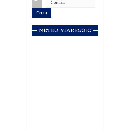
METEO VIAREGGIO