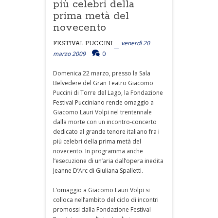
più celebri della
prima metà del
novecento
venerdì 20
FESTIVAL PUCCINI
marzo 2009
0
Domenica 22 marzo, presso la Sala
Belvedere del Gran Teatro Giacomo
Puccini di Torre del Lago, la Fondazione
Festival Pucciniano rende omaggio a
Giacomo Lauri Volpi nel trentennale
dalla morte con un incontro-concerto
dedicato al grande tenore italiano fra i
più celebri della prima metà del
novecento. In programma anche
l’esecuzione di un’aria dall’opera inedita
Jeanne D’Arc di Giuliana Spalletti.
L’omaggio a Giacomo Lauri Volpi si
colloca nell’ambito del ciclo di incontri
promossi dalla Fondazione Festival