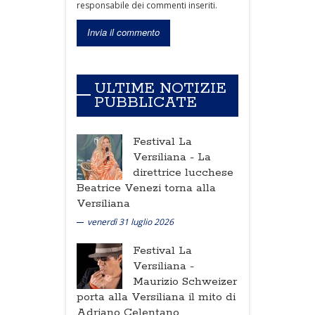
responsabile dei commenti inseriti.
ULTIME NOTIZIE
PUBBLICATE
Festival La
Versiliana -
La
direttrice lucchese
Beatrice Venezi torna alla
Versiliana
venerdì 31 luglio 2026
Festival La
Versiliana -
Maurizio Schweizer
porta alla Versiliana il mito di
Adriano Celentano