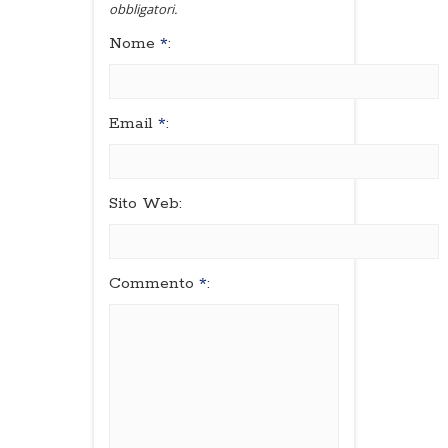
obbligatori.
Nome
*
:
Email
*
:
Sito Web:
Commento
*
: