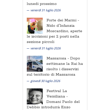
lunedi prossimo
venerdì 31 luglio 2026
Forte dei Marmi -
Nido d'Infanzia
Moscardino, aperte
le iscrizioni per 2 posti nella
sezione piccoli
venerdì 31 luglio 2026
Massarosa -
Dopo
settimane la Rai ha
risolto i disservizi
sul territorio di Massarosa
giovedì 30 luglio 2026
Festival La
Versiliana -
Domani Paolo del
Debbio introdurrà Enzo