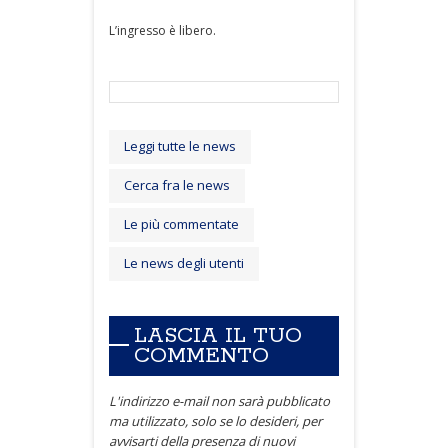
L’ingresso è libero.
Leggi tutte le news
Cerca fra le news
Le più commentate
Le news degli utenti
LASCIA IL TUO
COMMENTO
L'indirizzo e-mail non sarà pubblicato
ma utilizzato, solo se lo desideri, per
avvisarti della presenza di nuovi