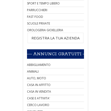
SPORT E TEMPO LIBERO
PARRUCCHIERI
FAST FOOD
SCUOLE PRIVATE
OROLOGERIA GIOIELLERIA
REGISTRA LA TUA AZIENDA
ANNUNCI GRATUITI
ABBIGLIAMENTO
ANIMALI
AUTO, MOTO
CASA IN AFFITTO
CASA IN VENDITA
CASE E ATTIVITA'
CERCO LAVORO