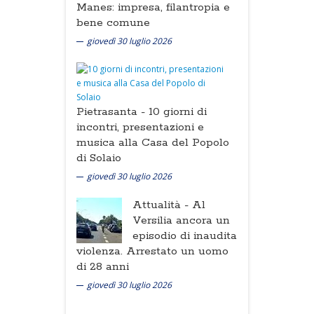
Manes: impresa, filantropia e
bene comune
giovedì 30 luglio 2026
Pietrasanta -
10 giorni di
incontri, presentazioni e
musica alla Casa del Popolo
di Solaio
giovedì 30 luglio 2026
Attualità -
Al
Versilia ancora un
episodio di inaudita
violenza. Arrestato un uomo
di 28 anni
giovedì 30 luglio 2026