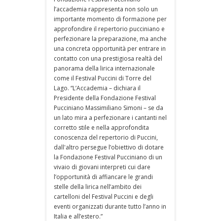
l’accademia rappresenta non solo un
importante momento di formazione per
approfondire il repertorio pucciniano e
perfezionare la preparazione, ma anche
una concreta opportunità per entrare in
contatto con una prestigiosa realtà del
panorama della lirica internazionale
come il Festival Puccini di Torre del
Lago. “L’Accademia – dichiara il
Presidente della Fondazione Festival
Pucciniano Massimiliano Simoni – se da
un lato mira a perfezionare i cantanti nel
corretto stile e nella approfondita
conoscenza del repertorio di Puccini,
dall'altro persegue l’obiettivo di dotare
la Fondazione Festival Pucciniano di un
vivaio di giovani interpreti cui dare
l’opportunità di affiancare le grandi
stelle della lirica nell’ambito dei
cartelloni del Festival Puccini e degli
eventi organizzati durante tutto l’anno in
Italia e all’estero.”