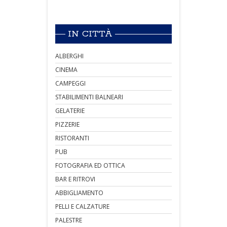
IN CITTÀ
ALBERGHI
CINEMA
CAMPEGGI
STABILIMENTI BALNEARI
GELATERIE
PIZZERIE
RISTORANTI
PUB
FOTOGRAFIA ED OTTICA
BAR E RITROVI
ABBIGLIAMENTO
PELLI E CALZATURE
PALESTRE