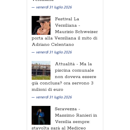
venerdì 31 luglio 2026
Festival La
Versiliana -
Maurizio Schweizer
porta alla Versiliana il mito di
Adriano Celentano
venerdì 31 luglio 2026
Attualità -
Ma la
piscina comunale
non doveva essere
già conclusa? ora servono 3
milioni di euro
venerdì 31 luglio 2026
Seravezza -
Massimo Ranieri in
Versilia sempre:
stavolta sarà al Mediceo