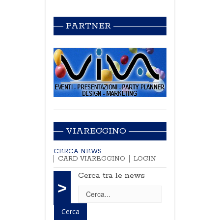
PARTNER
VIAREGGINO
CERCA NEWS
CARD VIAREGGINO
LOGIN
Cerca tra le news
>