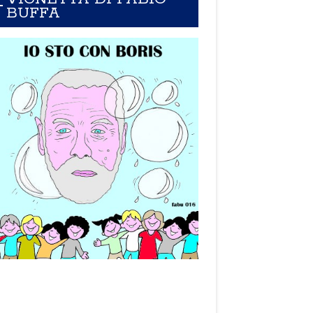
BUFFA