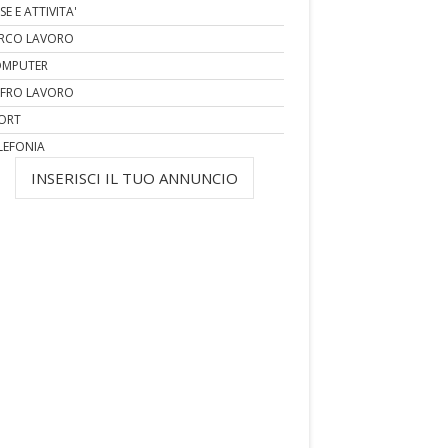
SE E ATTIVITA'
RCO LAVORO
MPUTER
FRO LAVORO
ORT
LEFONIA
INSERISCI IL TUO ANNUNCIO