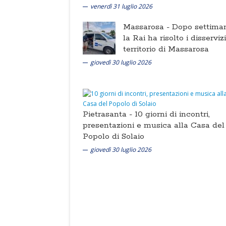
venerdì 31 luglio 2026
Massarosa -
Dopo settima
la Rai ha risolto i disserviz
territorio di Massarosa
giovedì 30 luglio 2026
Pietrasanta -
10 giorni di incontri,
presentazioni e musica alla Casa del
Popolo di Solaio
giovedì 30 luglio 2026