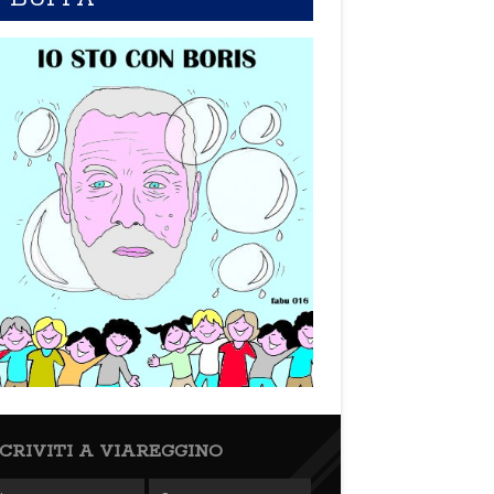
SCRIVITI A VIAREGGINO