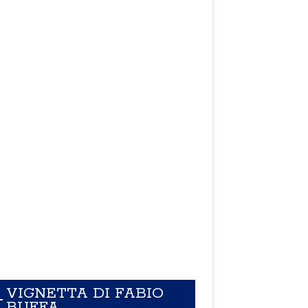
VIGNETTA DI FABIO
BUFFA