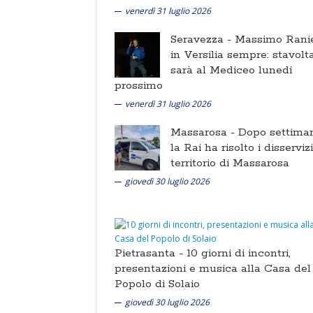
venerdì 31 luglio 2026
Seravezza -
Massimo Ranie
in Versilia sempre: stavolt
sarà al Mediceo lunedi
prossimo
venerdì 31 luglio 2026
Massarosa -
Dopo settima
la Rai ha risolto i disserviz
territorio di Massarosa
giovedì 30 luglio 2026
Pietrasanta -
10 giorni di incontri,
presentazioni e musica alla Casa del
Popolo di Solaio
giovedì 30 luglio 2026