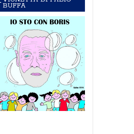
BUFFA